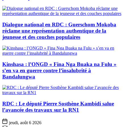
Dialogue national en RDC : Guerschom Mokoba
réclame une représentation authentique de la
jeunesse et des couches populaires
Kinshasa : l’ONGD « Fina Nga Buaka na Fulu »
s’en va en guerre contre l’insalubrité à
Bandalungwa
RDC : Le député Pierre Sosthène Kambidi salue
l’avancée des travaux sur la RN1
jeudi, août 6 2026