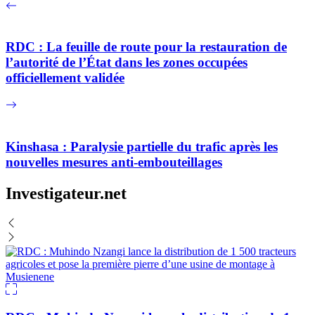
RDC : La feuille de route pour la restauration de
l’autorité de l’État dans les zones occupées
officiellement validée
Kinshasa : Paralysie partielle du trafic après les
nouvelles mesures anti-embouteillages
Investigateur.net