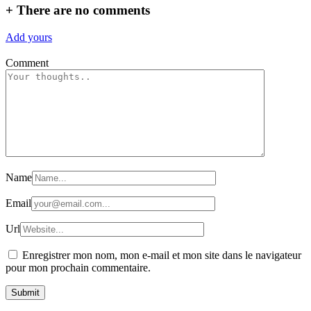
+
There are no comments
Add yours
Comment
Name
Email
Url
Enregistrer mon nom, mon e-mail et mon site dans le navigateur
pour mon prochain commentaire.