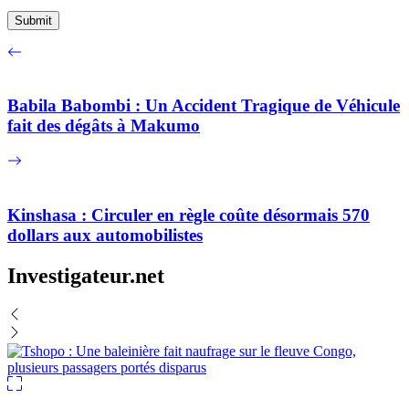
Babila Babombi : Un Accident Tragique de Véhicule
fait des dégâts à Makumo
Kinshasa : Circuler en règle coûte désormais 570
dollars aux automobilistes
Investigateur.net