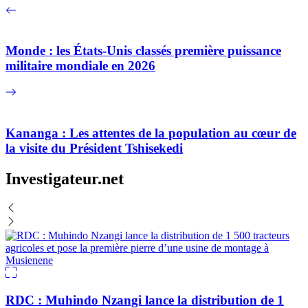
Monde : les États-Unis classés première puissance
militaire mondiale en 2026
Kananga : Les attentes de la population au cœur de
la visite du Président Tshisekedi
Investigateur.net
RDC : Muhindo Nzangi lance la distribution de 1