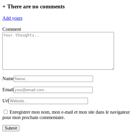
+
There are no comments
Add yours
Comment
Name
Email
Url
Enregistrer mon nom, mon e-mail et mon site dans le navigateur
pour mon prochain commentaire.