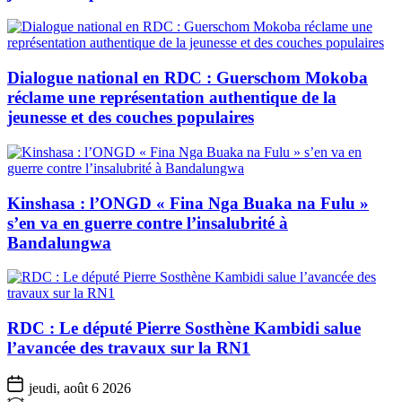
Dialogue national en RDC : Guerschom Mokoba
réclame une représentation authentique de la
jeunesse et des couches populaires
Kinshasa : l’ONGD « Fina Nga Buaka na Fulu »
s’en va en guerre contre l’insalubrité à
Bandalungwa
RDC : Le député Pierre Sosthène Kambidi salue
l’avancée des travaux sur la RN1
jeudi, août 6 2026