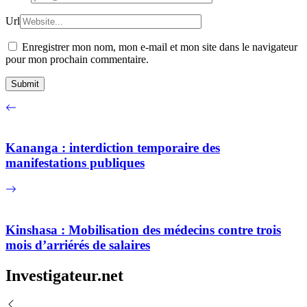
Url
Enregistrer mon nom, mon e-mail et mon site dans le navigateur
pour mon prochain commentaire.
Kananga : interdiction temporaire des
manifestations publiques
Kinshasa : Mobilisation des médecins contre trois
mois d’arriérés de salaires
Investigateur.net