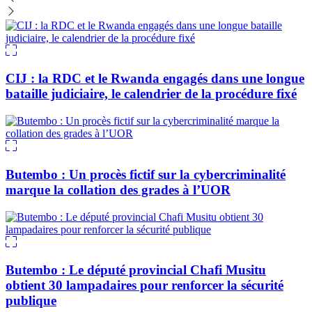
CIJ : la RDC et le Rwanda engagés dans une longue
bataille judiciaire, le calendrier de la procédure fixé
Butembo : Un procès fictif sur la cybercriminalité
marque la collation des grades à l’UOR
Butembo : Le député provincial Chafi Musitu
obtient 30 lampadaires pour renforcer la sécurité
publique