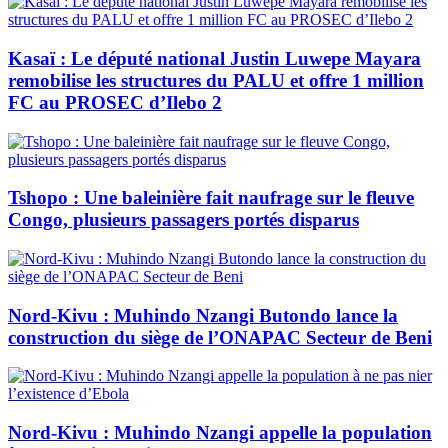
Kasaï : Le député national Justin Luwepe Mayara
remobilise les structures du PALU et offre 1 million
FC au PROSEC d’Ilebo 2
Tshopo : Une baleinière fait naufrage sur le fleuve
Congo, plusieurs passagers portés disparus
Nord-Kivu : Muhindo Nzangi Butondo lance la
construction du siège de l’ONAPAC Secteur de Beni
Nord-Kivu : Muhindo Nzangi appelle la population