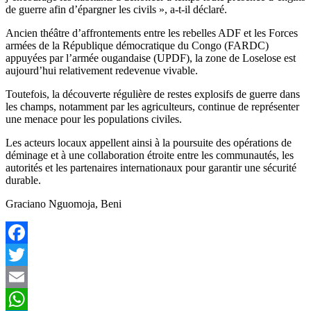
de guerre afin d’épargner les civils », a-t-il déclaré.
Ancien théâtre d’affrontements entre les rebelles ADF et les Forces
armées de la République démocratique du Congo (FARDC)
appuyées par l’armée ougandaise (UPDF), la zone de Loselose est
aujourd’hui relativement redevenue vivable.
Toutefois, la découverte régulière de restes explosifs de guerre dans
les champs, notamment par les agriculteurs, continue de représenter
une menace pour les populations civiles.
Les acteurs locaux appellent ainsi à la poursuite des opérations de
déminage et à une collaboration étroite entre les communautés, les
autorités et les partenaires internationaux pour garantir une sécurité
durable.
Graciano Nguomoja, Beni
Facebook
Twitter
Email