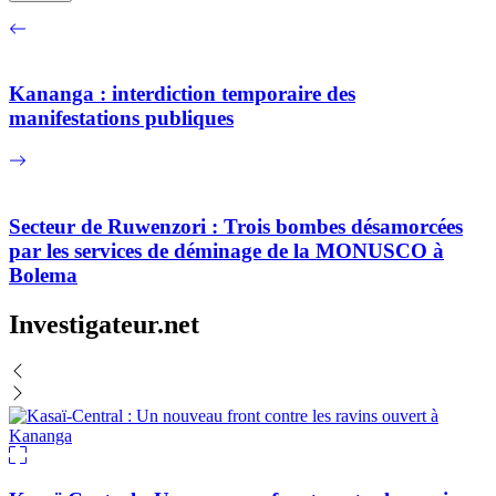
Kananga : interdiction temporaire des
manifestations publiques
Secteur de Ruwenzori : Trois bombes désamorcées
par les services de déminage de la MONUSCO à
Bolema
Investigateur.net