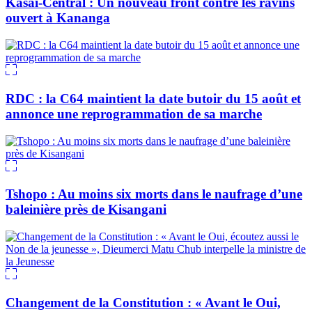
Kasaï-Central : Un nouveau front contre les ravins
ouvert à Kananga
RDC : la C64 maintient la date butoir du 15 août et
annonce une reprogrammation de sa marche
Tshopo : Au moins six morts dans le naufrage d’une
baleinière près de Kisangani
Changement de la Constitution : « Avant le Oui,