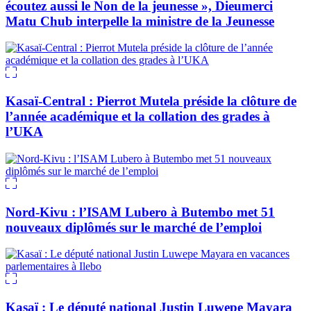
écoutez aussi le Non de la jeunesse », Dieumerci
Matu Chub interpelle la ministre de la Jeunesse
Kasaï-Central : Pierrot Mutela préside la clôture de
l’année académique et la collation des grades à
l’UKA
Nord-Kivu : l’ISAM Lubero à Butembo met 51
nouveaux diplômés sur le marché de l’emploi
Kasaï : Le député national Justin Luwepe Mayara