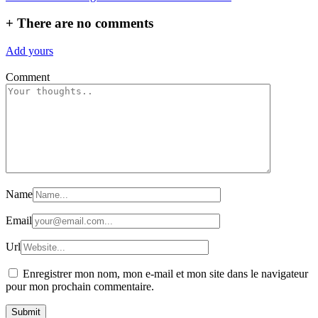
+
There are no comments
Add yours
Comment
Name
Email
Url
Enregistrer mon nom, mon e-mail et mon site dans le navigateur
pour mon prochain commentaire.