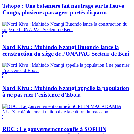
Tshopo : Une baleinière fait naufrage sur le fleuve
Congo, plusieurs passagers portés disparus
Nord-Kivu : Muhindo Nzangi Butondo lance la
construction du siège de l’ONAPAC Secteur de Beni
Nord-Kivu : Muhindo Nzangi appelle la population
à ne pas nier l’existence d’Ebola
RDC : Le gouvernement confie à SOPHIN