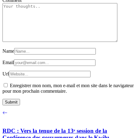
Comment
Name
Email
Url
Enregistrer mon nom, mon e-mail et mon site dans le navigateur
pour mon prochain commentaire.
RDC : Vers la tenue de la 13ᵉ session de la
Conférence des gouverneurs dans le Kwilu