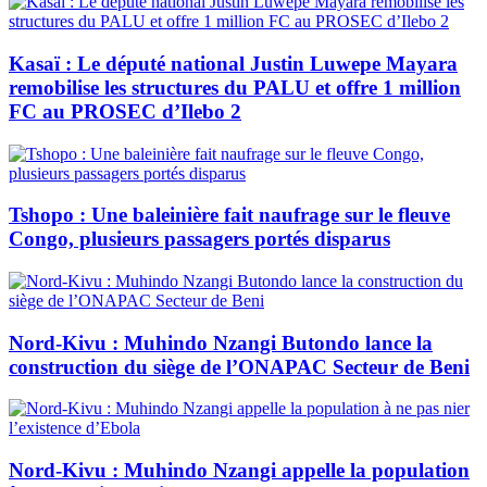
Kasaï : Le député national Justin Luwepe Mayara
remobilise les structures du PALU et offre 1 million
FC au PROSEC d’Ilebo 2
Tshopo : Une baleinière fait naufrage sur le fleuve
Congo, plusieurs passagers portés disparus
Nord-Kivu : Muhindo Nzangi Butondo lance la
construction du siège de l’ONAPAC Secteur de Beni
Nord-Kivu : Muhindo Nzangi appelle la population