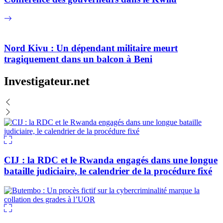
Nord Kivu : Un dépendant militaire meurt
tragiquement dans un balcon à Beni
Investigateur.net
CIJ : la RDC et le Rwanda engagés dans une longue
bataille judiciaire, le calendrier de la procédure fixé