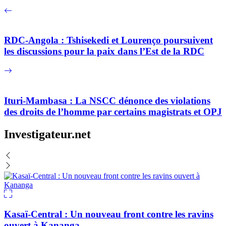
RDC-Angola : Tshisekedi et Lourenço poursuivent
les discussions pour la paix dans l’Est de la RDC
Ituri-Mambasa : La NSCC dénonce des violations
des droits de l’homme par certains magistrats et OPJ
Investigateur.net
Kasaï-Central : Un nouveau front contre les ravins
ouvert à Kananga