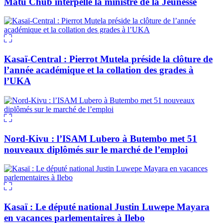
Matu Chub interpelle la ministre de la Jeunesse
Kasaï-Central : Pierrot Mutela préside la clôture de
l’année académique et la collation des grades à
l’UKA
Nord-Kivu : l’ISAM Lubero à Butembo met 51
nouveaux diplômés sur le marché de l’emploi
Kasaï : Le député national Justin Luwepe Mayara
en vacances parlementaires à Ilebo