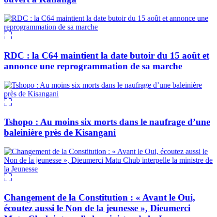
RDC : la C64 maintient la date butoir du 15 août et
annonce une reprogrammation de sa marche
Tshopo : Au moins six morts dans le naufrage d’une
baleinière près de Kisangani
Changement de la Constitution : « Avant le Oui,
écoutez aussi le Non de la jeunesse », Dieumerci