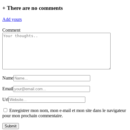
+
There are no comments
Add yours
Comment
Name
Email
Url
Enregistrer mon nom, mon e-mail et mon site dans le navigateur
pour mon prochain commentaire.