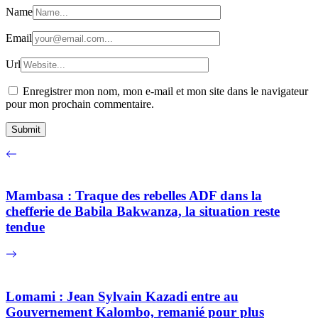
Name
Email
Url
Enregistrer mon nom, mon e-mail et mon site dans le navigateur
pour mon prochain commentaire.
Mambasa : Traque des rebelles ADF dans la
chefferie de Babila Bakwanza, la situation reste
tendue
Lomami : Jean Sylvain Kazadi entre au
Gouvernement Kalombo, remanié pour plus