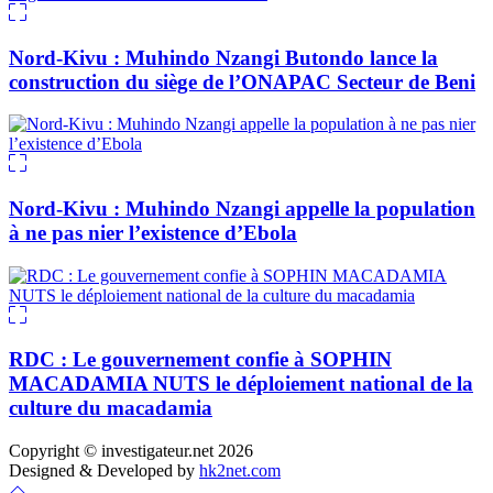
Nord-Kivu : Muhindo Nzangi Butondo lance la
construction du siège de l’ONAPAC Secteur de Beni
Nord-Kivu : Muhindo Nzangi appelle la population
à ne pas nier l’existence d’Ebola
RDC : Le gouvernement confie à SOPHIN
MACADAMIA NUTS le déploiement national de la
culture du macadamia
Copyright © investigateur.net 2026
Designed & Developed by
hk2net.com
Scroll