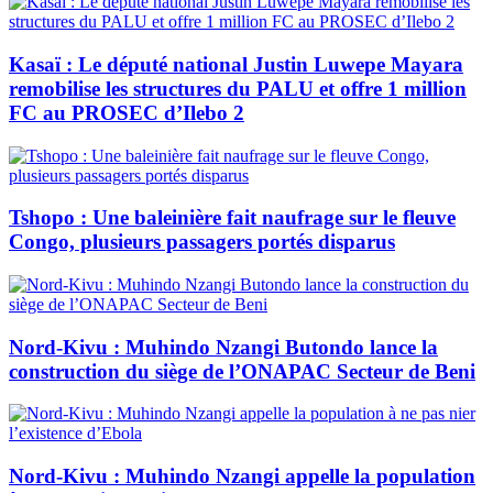
Kasaï : Le député national Justin Luwepe Mayara
remobilise les structures du PALU et offre 1 million
FC au PROSEC d’Ilebo 2
Tshopo : Une baleinière fait naufrage sur le fleuve
Congo, plusieurs passagers portés disparus
Nord-Kivu : Muhindo Nzangi Butondo lance la
construction du siège de l’ONAPAC Secteur de Beni
Nord-Kivu : Muhindo Nzangi appelle la population