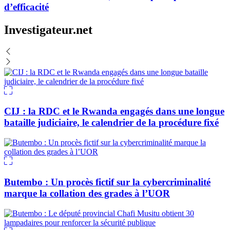
d’efficacité
Investigateur.net
CIJ : la RDC et le Rwanda engagés dans une longue
bataille judiciaire, le calendrier de la procédure fixé
Butembo : Un procès fictif sur la cybercriminalité
marque la collation des grades à l’UOR