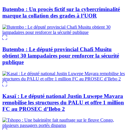
Butembo : Un procès fictif sur la cybercriminalité
marque la collation des grades à l’UOR
Butembo : Le député provincial Chafi Musitu
obtient 30 lampadaires pour renforcer la sécurité
publique
Kasaï : Le député national Justin Luwepe Mayara
remobilise les structures du PALU et offre 1 million
FC au PROSEC d’Ilebo 2