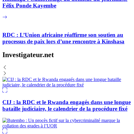
Félix Ponde Kayembe
RDC : L’Union africaine réaffirme son soutien au
processus de paix lors d’une rencontre à Kinshasa
Investigateur.net
CIJ : la RDC et le Rwanda engagés dans une longue
bataille judiciaire, le calendrier de la procédure fixé