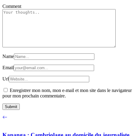
Comment
Name
Email
Url
Enregistrer mon nom, mon e-mail et mon site dans le navigateur
pour mon prochain commentaire.
Kananga : Cambriolage au domicile du journaliste