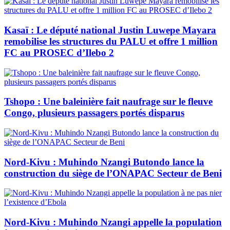
Kasaï : Le député national Justin Luwepe Mayara
remobilise les structures du PALU et offre 1 million
FC au PROSEC d’Ilebo 2
Tshopo : Une baleinière fait naufrage sur le fleuve
Congo, plusieurs passagers portés disparus
Nord-Kivu : Muhindo Nzangi Butondo lance la
construction du siège de l’ONAPAC Secteur de Beni
Nord-Kivu : Muhindo Nzangi appelle la population