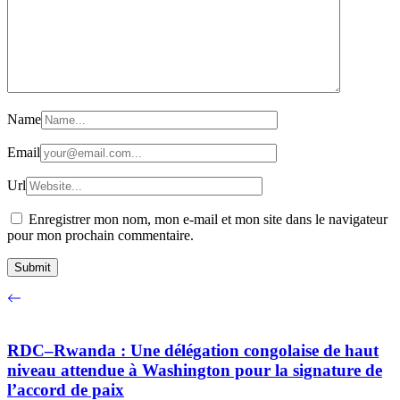
Name
Email
Url
Enregistrer mon nom, mon e-mail et mon site dans le navigateur
pour mon prochain commentaire.
RDC–Rwanda : Une délégation congolaise de haut
niveau attendue à Washington pour la signature de
l’accord de paix