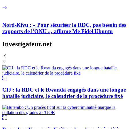
Nord-Kivu : « Pour sécuriser la RDC, pas besoin des
rapports de l’ONU », affirme Me Fidel Ubuntu
Investigateur.net
CIJ : la RDC et le Rwanda engagés dans une longue
bataille judiciaire, le calendrier de la procédure fixé