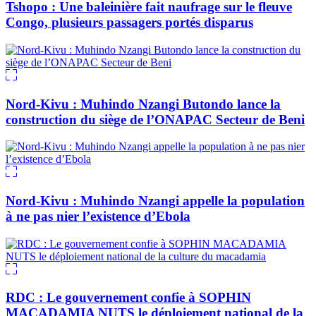
Tshopo : Une baleinière fait naufrage sur le fleuve
Congo, plusieurs passagers portés disparus
Nord-Kivu : Muhindo Nzangi Butondo lance la
construction du siège de l’ONAPAC Secteur de Beni
Nord-Kivu : Muhindo Nzangi appelle la population
à ne pas nier l’existence d’Ebola
RDC : Le gouvernement confie à SOPHIN
MACADAMIA NUTS le déploiement national de la