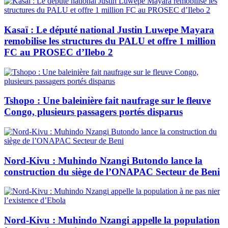
Kasaï : Le député national Justin Luwepe Mayara
remobilise les structures du PALU et offre 1 million
FC au PROSEC d’Ilebo 2
Tshopo : Une baleinière fait naufrage sur le fleuve
Congo, plusieurs passagers portés disparus
Nord-Kivu : Muhindo Nzangi Butondo lance la
construction du siège de l’ONAPAC Secteur de Beni
Nord-Kivu : Muhindo Nzangi appelle la population