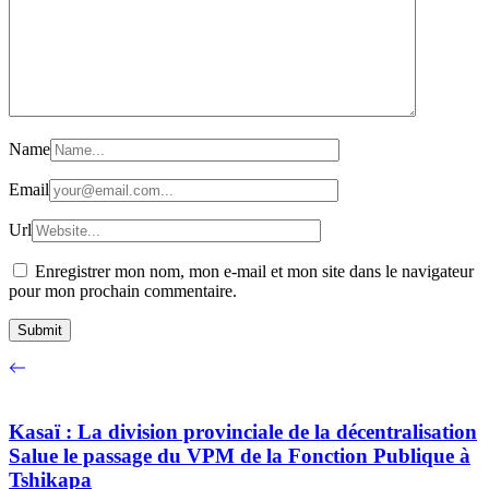
Name
Email
Url
Enregistrer mon nom, mon e-mail et mon site dans le navigateur
pour mon prochain commentaire.
Kasaï : La division provinciale de la décentralisation
Salue le passage du VPM de la Fonction Publique à
Tshikapa