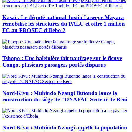
Kasaï : Le député national Justin Luwepe Mayara
remobilise les structures du PALU et offre 1 million
FC au PROSEC d’Ilebo 2
Tshopo : Une baleinière fait naufrage sur le fleuve
Congo, plusieurs passagers portés disparus
Nord-Kivu : Muhindo Nzangi Butondo lance la
construction du siège de l’ONAPAC Secteur de Beni
Nord-Kivu : Muhindo Nzangi appelle la population