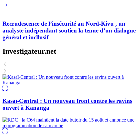
Recrudescence de l’insécurité au Nord-Kivu , un
analyste indépendant soutien la tenue d’un dialogue
général et incllusif
Investigateur.net
Kasaï-Central : Un nouveau front contre les ravins
ouvert à Kananga