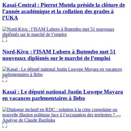
Kasaï-Central : Pierrot Mutela préside la clôture de
l’année académique et la collation des grades à
l’UKA
Nord-Kivu : l’ISAM Lubero à Butembo met 51
nouveaux diplômés sur le marché de l’emploi
Kasaï : Le député national Justin Luwepe Mayara
en vacances parlementaires à Ilebo