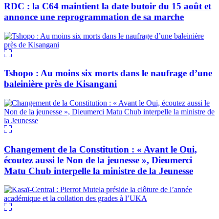
RDC : la C64 maintient la date butoir du 15 août et
annonce une reprogrammation de sa marche
Tshopo : Au moins six morts dans le naufrage d’une
baleinière près de Kisangani
Changement de la Constitution : « Avant le Oui,
écoutez aussi le Non de la jeunesse », Dieumerci
Matu Chub interpelle la ministre de la Jeunesse