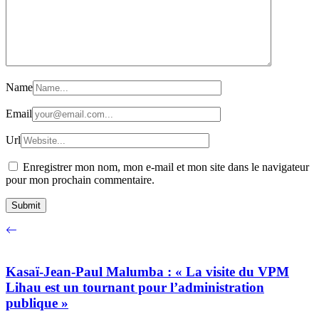
Name
Email
Url
Enregistrer mon nom, mon e-mail et mon site dans le navigateur
pour mon prochain commentaire.
Kasaï-Jean-Paul Malumba : « La visite du VPM
Lihau est un tournant pour l’administration
publique »