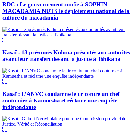
RDC : Le gouvernement confie à SOPHIN
MACADAMIA NUTS le déploiement national de la
culture du macadamia
Kasaï : 13 présumés Kuluna présentés aux autorités
avant leur transfert devant la justice à Tshikapa
Kasaï : L’ANVC condamne le tir contre un chef
coutumier à Kamuesha et réclame une enquête
indépendante