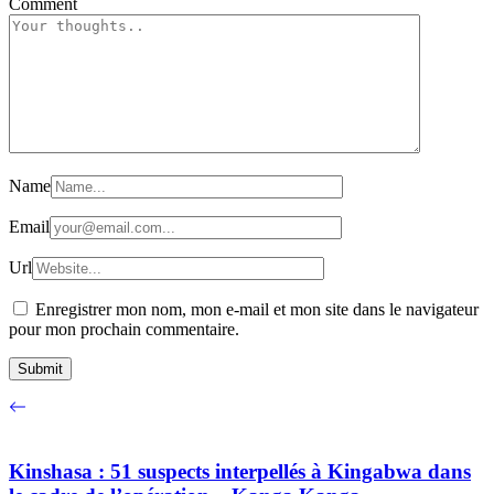
Comment
Name
Email
Url
Enregistrer mon nom, mon e-mail et mon site dans le navigateur
pour mon prochain commentaire.
Kinshasa : 51 suspects interpellés à Kingabwa dans