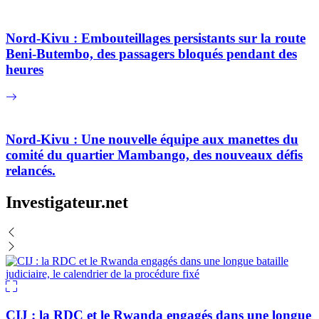
Nord-Kivu : Embouteillages persistants sur la route
Beni-Butembo, des passagers bloqués pendant des
heures
Nord-Kivu : Une nouvelle équipe aux manettes du
comité du quartier Mambango, des nouveaux défis
relancés.
Investigateur.net
CIJ : la RDC et le Rwanda engagés dans une longue