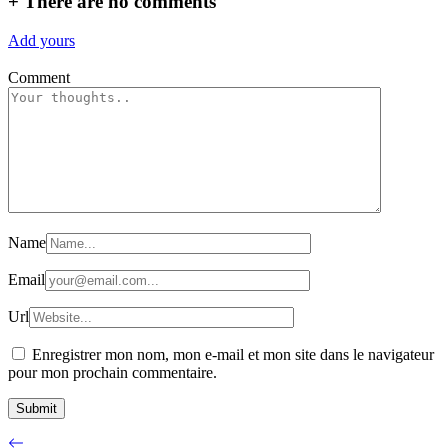
+
There are no comments
Add yours
Comment
Name
Email
Url
Enregistrer mon nom, mon e-mail et mon site dans le navigateur
pour mon prochain commentaire.