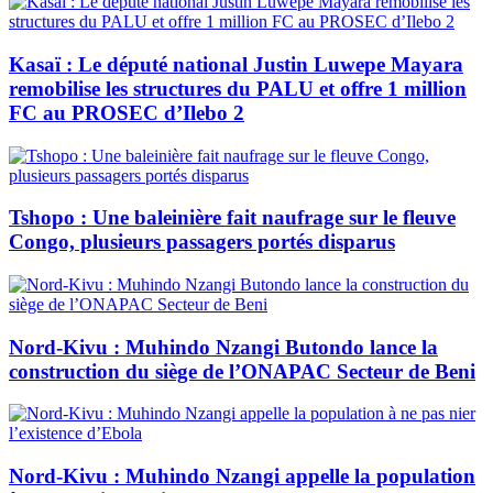
Kasaï : Le député national Justin Luwepe Mayara
remobilise les structures du PALU et offre 1 million
FC au PROSEC d’Ilebo 2
Tshopo : Une baleinière fait naufrage sur le fleuve
Congo, plusieurs passagers portés disparus
Nord-Kivu : Muhindo Nzangi Butondo lance la
construction du siège de l’ONAPAC Secteur de Beni
Nord-Kivu : Muhindo Nzangi appelle la population