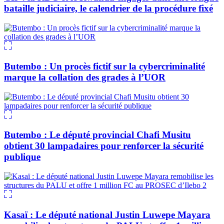
bataille judiciaire, le calendrier de la procédure fixé
Butembo : Un procès fictif sur la cybercriminalité
marque la collation des grades à l’UOR
Butembo : Le député provincial Chafi Musitu
obtient 30 lampadaires pour renforcer la sécurité
publique
Kasaï : Le député national Justin Luwepe Mayara