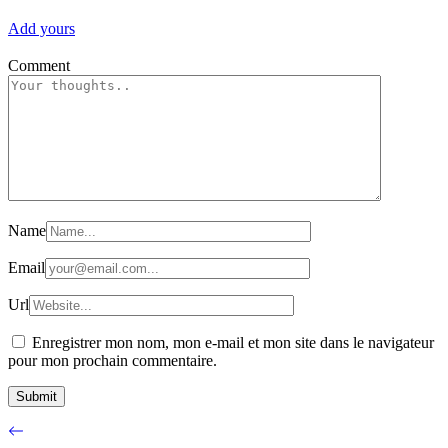
Add yours
Comment
Name
Email
Url
Enregistrer mon nom, mon e-mail et mon site dans le navigateur
pour mon prochain commentaire.