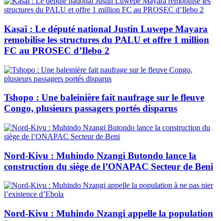
Kasaï : Le député national Justin Luwepe Mayara
remobilise les structures du PALU et offre 1 million
FC au PROSEC d’Ilebo 2
Tshopo : Une baleinière fait naufrage sur le fleuve
Congo, plusieurs passagers portés disparus
Nord-Kivu : Muhindo Nzangi Butondo lance la
construction du siège de l’ONAPAC Secteur de Beni
Nord-Kivu : Muhindo Nzangi appelle la population