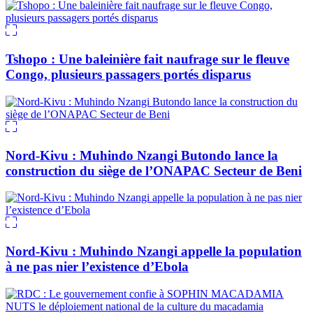
Tshopo : Une baleinière fait naufrage sur le fleuve
Congo, plusieurs passagers portés disparus
Nord-Kivu : Muhindo Nzangi Butondo lance la
construction du siège de l’ONAPAC Secteur de Beni
Nord-Kivu : Muhindo Nzangi appelle la population
à ne pas nier l’existence d’Ebola