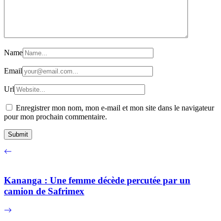
Name
Email
Url
Enregistrer mon nom, mon e-mail et mon site dans le navigateur
pour mon prochain commentaire.
Kananga : Une femme décède percutée par un
camion de Safrimex