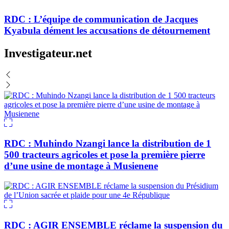
RDC : L’équipe de communication de Jacques
Kyabula dément les accusations de détournement
Investigateur.net
RDC : Muhindo Nzangi lance la distribution de 1
500 tracteurs agricoles et pose la première pierre
d’une usine de montage à Musienene
RDC : AGIR ENSEMBLE réclame la suspension du