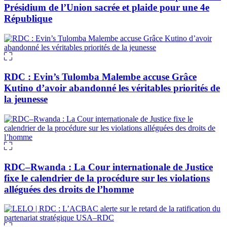
Présidium de l’Union sacrée et plaide pour une 4e
République
RDC : Evin’s Tulomba Malembe accuse Grâce
Kutino d’avoir abandonné les véritables priorités de
la jeunesse
RDC–Rwanda : La Cour internationale de Justice
fixe le calendrier de la procédure sur les violations
alléguées des droits de l’homme