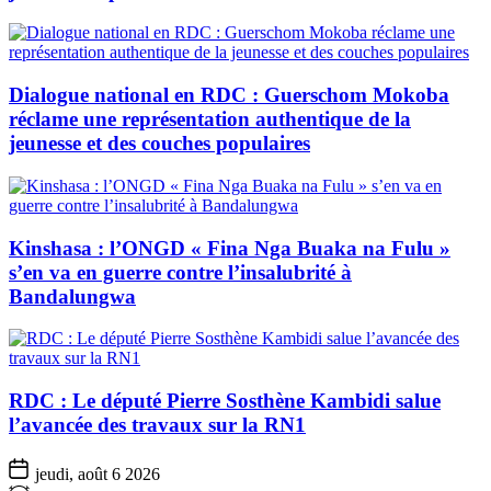
Dialogue national en RDC : Guerschom Mokoba
réclame une représentation authentique de la
jeunesse et des couches populaires
Kinshasa : l’ONGD « Fina Nga Buaka na Fulu »
s’en va en guerre contre l’insalubrité à
Bandalungwa
RDC : Le député Pierre Sosthène Kambidi salue
l’avancée des travaux sur la RN1
jeudi, août 6 2026