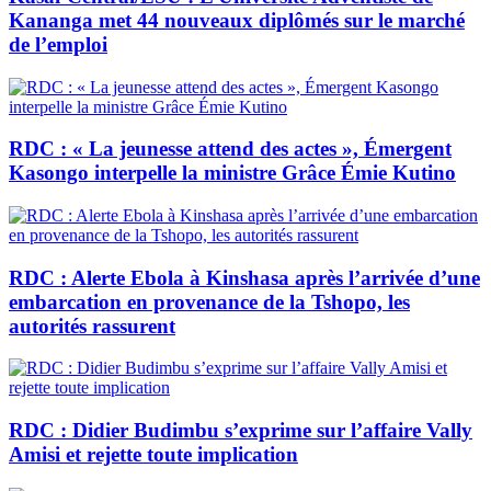
Kananga met 44 nouveaux diplômés sur le marché
de l’emploi
RDC : « La jeunesse attend des actes », Émergent
Kasongo interpelle la ministre Grâce Émie Kutino
RDC : Alerte Ebola à Kinshasa après l’arrivée d’une
embarcation en provenance de la Tshopo, les
autorités rassurent
RDC : Didier Budimbu s’exprime sur l’affaire Vally
Amisi et rejette toute implication