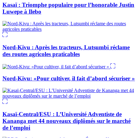
Kasaï : Triomphe populaire pour l’honorable Justin
Luwepe à Ilebo
Nord-Kivu : Après les tracteurs, Lutsumbi réclame
des routes agricoles praticables
Nord-Kivu: «Pour cultiver, il fait d’abord sécuriser »
Kasaï-Central/ESU : L’Université Adventiste de
Kananga met 44 nouveaux diplômés sur le marché
de l’emploi