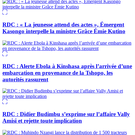
RDC : « La jeunesse attend des actes », Émergent
Kasongo interpelle la ministre Grâce Émie Kutino
RDC : Alerte Ebola à Kinshasa après l’arrivée d’une
embarcation en provenance de la Tshopo, les
autorités rassurent
RDC : Didier Budimbu s’exprime sur l’affaire Vally
Amisi et rejette toute implication