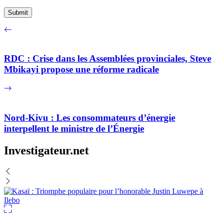
RDC : Crise dans les Assemblées provinciales, Steve
Mbikayi propose une réforme radicale
Nord-Kivu : Les consommateurs d’énergie
interpellent le ministre de l’Énergie
Investigateur.net