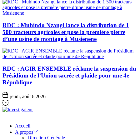
RDC : Muhindo Nzangi lance la distribution de 1
500 tracteurs agricoles et pose la première pierre
d’une usine de montage à Musienene
RDC : AGIR ENSEMBLE réclame la suspension du
Présidium de l’Union sacrée et plaide pour une 4e
République
jeudi, août 6 2026
Investigateur
Accueil
A propos
Direction Générale