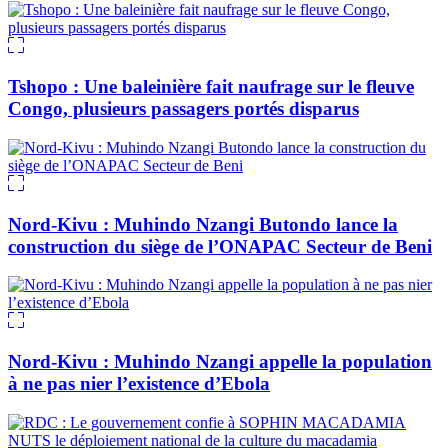
Tshopo : Une baleinière fait naufrage sur le fleuve
Congo, plusieurs passagers portés disparus
Nord-Kivu : Muhindo Nzangi Butondo lance la
construction du siège de l’ONAPAC Secteur de Beni
Nord-Kivu : Muhindo Nzangi appelle la population
à ne pas nier l’existence d’Ebola