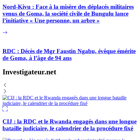
Nord-Kivu : Face à la misère des déplacés militaires
venus de Goma, la société civile de Bungulu lance
l’initiative « Une personne, un arbre »
RDC : Décès de Mgr Faustin Ngabu, évêque émérite
de Goma, à l’âge de 94 ans
Investigateur.net
CIJ : la RDC et le Rwanda engagés dans une longue
bataille judiciaire, le calendrier de la procédure fixé