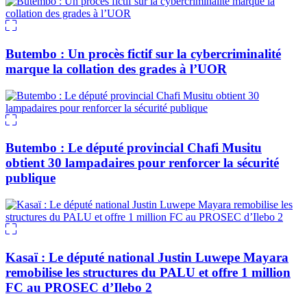
Butembo : Un procès fictif sur la cybercriminalité
marque la collation des grades à l’UOR
Butembo : Le député provincial Chafi Musitu
obtient 30 lampadaires pour renforcer la sécurité
publique
Kasaï : Le député national Justin Luwepe Mayara
remobilise les structures du PALU et offre 1 million
FC au PROSEC d’Ilebo 2