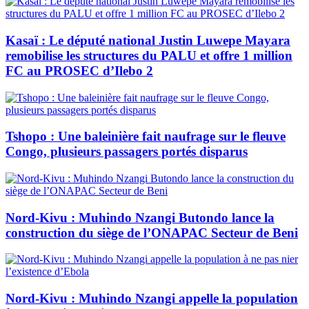
Kasaï : Le député national Justin Luwepe Mayara
remobilise les structures du PALU et offre 1 million
FC au PROSEC d’Ilebo 2
Tshopo : Une baleinière fait naufrage sur le fleuve
Congo, plusieurs passagers portés disparus
Nord-Kivu : Muhindo Nzangi Butondo lance la
construction du siège de l’ONAPAC Secteur de Beni
Nord-Kivu : Muhindo Nzangi appelle la population