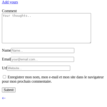
Add yours
Comment
Name
Email
Url
Enregistrer mon nom, mon e-mail et mon site dans le navigateur
pour mon prochain commentaire.