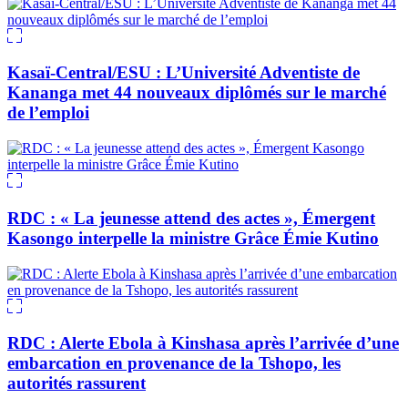
Kasaï-Central/ESU : L’Université Adventiste de
Kananga met 44 nouveaux diplômés sur le marché
de l’emploi
RDC : « La jeunesse attend des actes », Émergent
Kasongo interpelle la ministre Grâce Émie Kutino
RDC : Alerte Ebola à Kinshasa après l’arrivée d’une
embarcation en provenance de la Tshopo, les
autorités rassurent