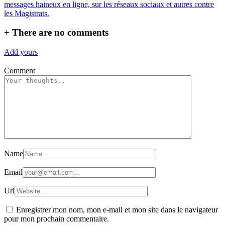
messages haineux en ligne, sur les réseaux sociaux et autres contre
les Magistrats.
+
There are no comments
Add yours
Comment
Name
Email
Url
Enregistrer mon nom, mon e-mail et mon site dans le navigateur
pour mon prochain commentaire.