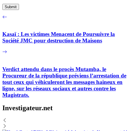
Kasaï : Les victimes Menacent de Poursuivre la
Société JMC pour destruction de Maisons
Verdict attendu dans le procès Mutamba, le
Procureur de la république préviens l’arrestation de
tout ceux qui véhiculeront les messages haineux en
ligne, sur les réseaux sociaux et autres contre les
Magistrats.
Investigateur.net