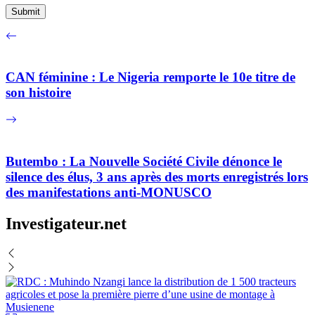
CAN féminine : Le Nigeria remporte le 10e titre de
son histoire
Butembo : La Nouvelle Société Civile dénonce le
silence des élus, 3 ans après des morts enregistrés lors
des manifestations anti-MONUSCO
Investigateur.net