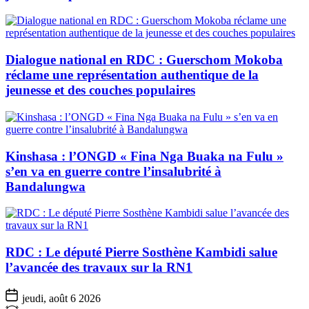
Dialogue national en RDC : Guerschom Mokoba
réclame une représentation authentique de la
jeunesse et des couches populaires
Kinshasa : l’ONGD « Fina Nga Buaka na Fulu »
s’en va en guerre contre l’insalubrité à
Bandalungwa
RDC : Le député Pierre Sosthène Kambidi salue
l’avancée des travaux sur la RN1
jeudi, août 6 2026