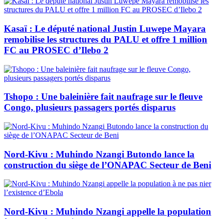
Kasaï : Le député national Justin Luwepe Mayara
remobilise les structures du PALU et offre 1 million
FC au PROSEC d’Ilebo 2
Tshopo : Une baleinière fait naufrage sur le fleuve
Congo, plusieurs passagers portés disparus
Nord-Kivu : Muhindo Nzangi Butondo lance la
construction du siège de l’ONAPAC Secteur de Beni
Nord-Kivu : Muhindo Nzangi appelle la population