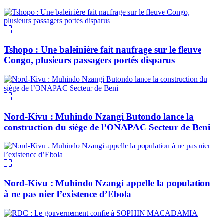
Tshopo : Une baleinière fait naufrage sur le fleuve
Congo, plusieurs passagers portés disparus
Nord-Kivu : Muhindo Nzangi Butondo lance la
construction du siège de l’ONAPAC Secteur de Beni
Nord-Kivu : Muhindo Nzangi appelle la population
à ne pas nier l’existence d’Ebola