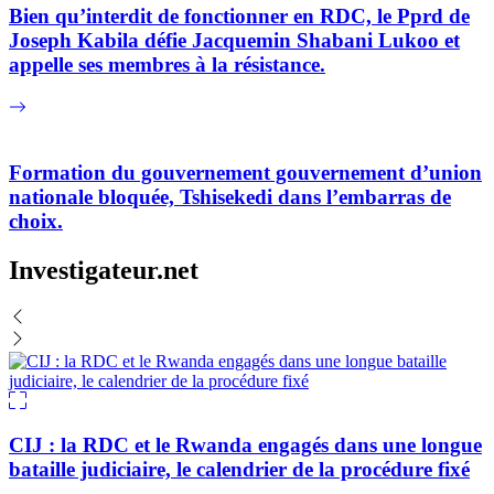
Bien qu’interdit de fonctionner en RDC, le Pprd de
Joseph Kabila défie Jacquemin Shabani Lukoo et
appelle ses membres à la résistance.
Formation du gouvernement gouvernement d’union
nationale bloquée, Tshisekedi dans l’embarras de
choix.
Investigateur.net
CIJ : la RDC et le Rwanda engagés dans une longue
bataille judiciaire, le calendrier de la procédure fixé