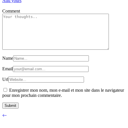
Add yours
Comment
Name
Email
Url
Enregistrer mon nom, mon e-mail et mon site dans le navigateur
pour mon prochain commentaire.