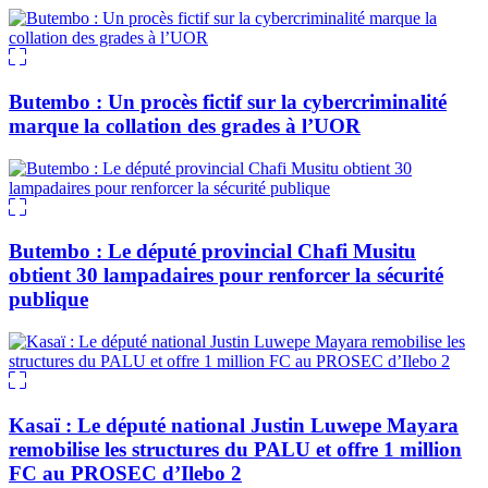
Butembo : Un procès fictif sur la cybercriminalité
marque la collation des grades à l’UOR
Butembo : Le député provincial Chafi Musitu
obtient 30 lampadaires pour renforcer la sécurité
publique
Kasaï : Le député national Justin Luwepe Mayara
remobilise les structures du PALU et offre 1 million
FC au PROSEC d’Ilebo 2