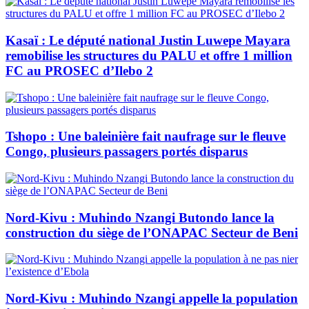
Kasaï : Le député national Justin Luwepe Mayara
remobilise les structures du PALU et offre 1 million
FC au PROSEC d’Ilebo 2
Tshopo : Une baleinière fait naufrage sur le fleuve
Congo, plusieurs passagers portés disparus
Nord-Kivu : Muhindo Nzangi Butondo lance la
construction du siège de l’ONAPAC Secteur de Beni
Nord-Kivu : Muhindo Nzangi appelle la population