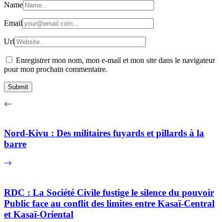
Name
Email
Url
Enregistrer mon nom, mon e-mail et mon site dans le navigateur
pour mon prochain commentaire.
Nord-Kivu : Des militaires fuyards et pillards à la
barre
RDC : La Société Civile fustige le silence du pouvoir
Public face au conflit des limites entre Kasaï-Central
et Kasaï-Oriental