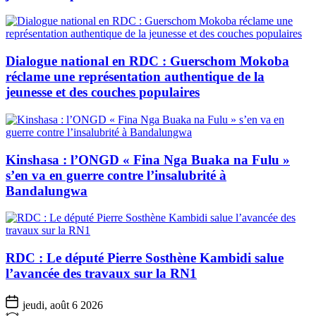
Dialogue national en RDC : Guerschom Mokoba
réclame une représentation authentique de la
jeunesse et des couches populaires
Kinshasa : l’ONGD « Fina Nga Buaka na Fulu »
s’en va en guerre contre l’insalubrité à
Bandalungwa
RDC : Le député Pierre Sosthène Kambidi salue
l’avancée des travaux sur la RN1
jeudi, août 6 2026