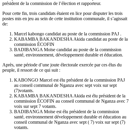
président de la commission de l’élection et rapporteur.
Pour cette fin, trois candidats étaient en lice pour disputer les trois
postes mis en jeu au sein de cette institution communale, il s’agissait
de:
Marcel kabongo candidat au poste de la commission PAJ .
KABAMBA BAKANDESHA Akida candidat au poste de la
commission ÉCOFIN
BADIBANGA Moïse candidat au poste de la commission
santé, environnement, développement durable et éducation.
Après, une période d’une joute électorale exercée par ces élus du
peuple, il ressort de ce qui suit :
KABONGO Marcel est élu président de la commission PAJ
au conseil communal de Nganza avec sept voix sur sept
(7)votants.
KABAMBA BAKANDESHA Akida est élu président de la
commission ÉCOFIN au conseil communal de Nganza avec 7
voix sur sept 7 votants.
BADIBANGA Moïse est élu président de la commission
santé, environnement développement durable et éducation au
conseil communal de Nganza avec sept ( 7) voix sur sept (7)
votants.