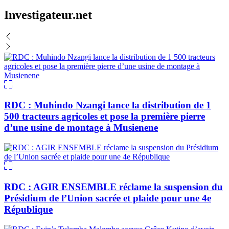
Investigateur.net
RDC : Muhindo Nzangi lance la distribution de 1
500 tracteurs agricoles et pose la première pierre
d’une usine de montage à Musienene
RDC : AGIR ENSEMBLE réclame la suspension du
Présidium de l’Union sacrée et plaide pour une 4e
République