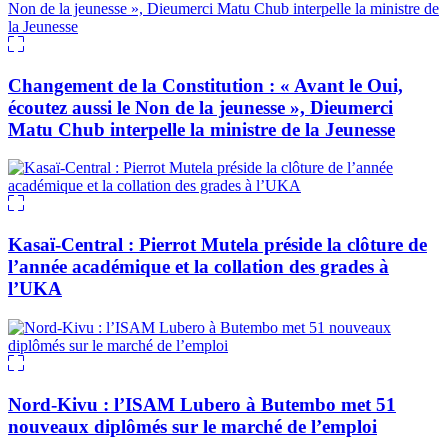
Changement de la Constitution : « Avant le Oui,
écoutez aussi le Non de la jeunesse », Dieumerci
Matu Chub interpelle la ministre de la Jeunesse
Kasaï-Central : Pierrot Mutela préside la clôture de
l’année académique et la collation des grades à
l’UKA
Nord-Kivu : l’ISAM Lubero à Butembo met 51
nouveaux diplômés sur le marché de l’emploi