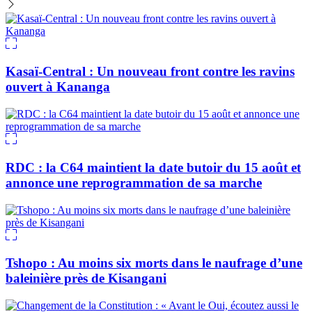
Kasaï-Central : Un nouveau front contre les ravins
ouvert à Kananga
RDC : la C64 maintient la date butoir du 15 août et
annonce une reprogrammation de sa marche
Tshopo : Au moins six morts dans le naufrage d’une
baleinière près de Kisangani