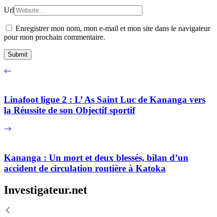
Url
Enregistrer mon nom, mon e-mail et mon site dans le navigateur
pour mon prochain commentaire.
Linafoot ligue 2 : L’ As Saint Luc de Kananga vers
la Réussite de son Objectif sportif
Kananga : Un mort et deux blessés, bilan d’un
accident de circulation routière à Katoka
Investigateur.net