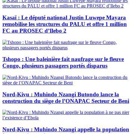
Kasaï : Le député national Justin Luwepe Mayara
remobilise les structures du PALU et offre 1 million
FC au PROSEC d’Ilebo 2
Tshopo : Une baleinière fait naufrage sur le fleuve
Congo, plusieurs passagers portés disparus
Nord-Kivu : Muhindo Nzangi Butondo lance la
construction du siège de l’ONAPAC Secteur de Beni
Nord-Kivu : Muhindo Nzangi appelle la population