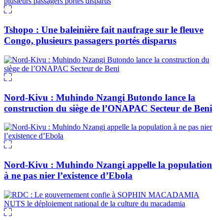
Tshopo : Une baleinière fait naufrage sur le fleuve
Congo, plusieurs passagers portés disparus
Nord-Kivu : Muhindo Nzangi Butondo lance la
construction du siège de l’ONAPAC Secteur de Beni
Nord-Kivu : Muhindo Nzangi appelle la population
à ne pas nier l’existence d’Ebola