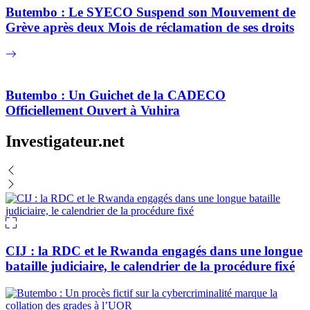
Butembo : Le SYECO Suspend son Mouvement de
Grève après deux Mois de réclamation de ses droits
Butembo : Un Guichet de la CADECO
Officiellement Ouvert à Vuhira
Investigateur.net
CIJ : la RDC et le Rwanda engagés dans une longue
bataille judiciaire, le calendrier de la procédure fixé