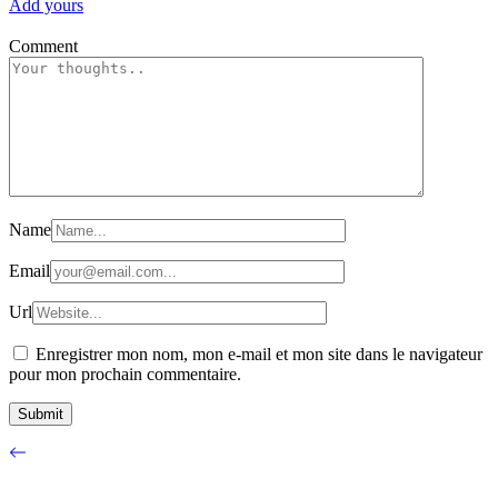
Add yours
Comment
Name
Email
Url
Enregistrer mon nom, mon e-mail et mon site dans le navigateur
pour mon prochain commentaire.