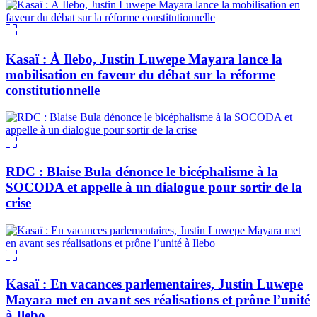
Kasaï : À Ilebo, Justin Luwepe Mayara lance la
mobilisation en faveur du débat sur la réforme
constitutionnelle
RDC : Blaise Bula dénonce le bicéphalisme à la
SOCODA et appelle à un dialogue pour sortir de la
crise
Kasaï : En vacances parlementaires, Justin Luwepe
Mayara met en avant ses réalisations et prône l’unité
à Ilebo