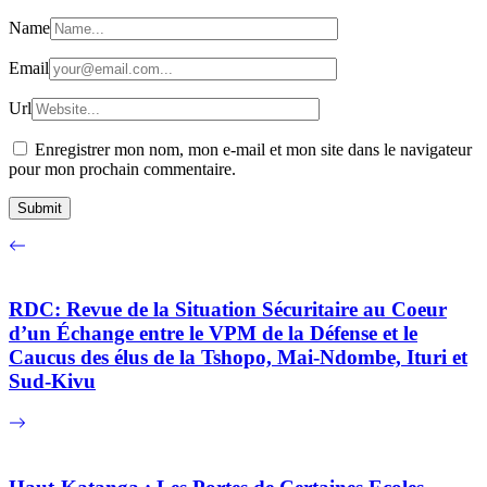
Name
Email
Url
Enregistrer mon nom, mon e-mail et mon site dans le navigateur
pour mon prochain commentaire.
RDC: Revue de la Situation Sécuritaire au Coeur
d’un Échange entre le VPM de la Défense et le
Caucus des élus de la Tshopo, Mai-Ndombe, Ituri et
Sud-Kivu