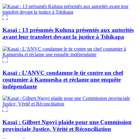
Kasaï : 13 présumés Kuluna présentés aux autorités
avant leur transfert devant la justice à Tshikapa
Kasaï : L’ANVC condamne le tir contre un chef
coutumier à Kamuesha et réclame une enquête
indépendante
Kasaï : Gilbert Ngoyi plaide pour une Commission
provinciale Justice, Vérité et Réconciliation