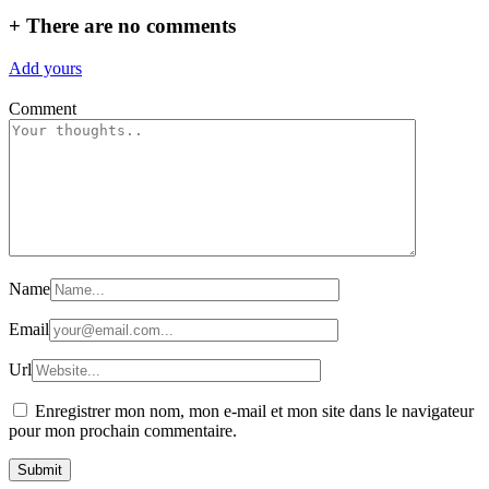
+
There are no comments
Add yours
Comment
Name
Email
Url
Enregistrer mon nom, mon e-mail et mon site dans le navigateur
pour mon prochain commentaire.