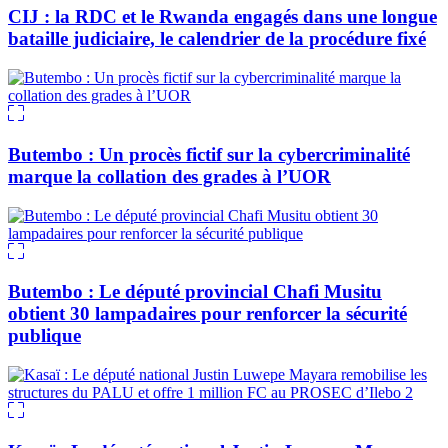
CIJ : la RDC et le Rwanda engagés dans une longue
bataille judiciaire, le calendrier de la procédure fixé
Butembo : Un procès fictif sur la cybercriminalité
marque la collation des grades à l’UOR
Butembo : Le député provincial Chafi Musitu
obtient 30 lampadaires pour renforcer la sécurité
publique