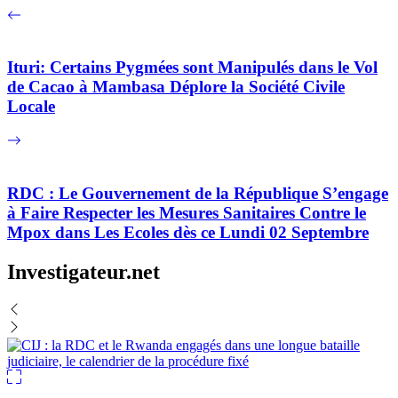
Ituri: Certains Pygmées sont Manipulés dans le Vol
de Cacao à Mambasa Déplore la Société Civile
Locale
RDC : Le Gouvernement de la République S’engage
à Faire Respecter les Mesures Sanitaires Contre le
Mpox dans Les Ecoles dès ce Lundi 02 Septembre
Investigateur.net