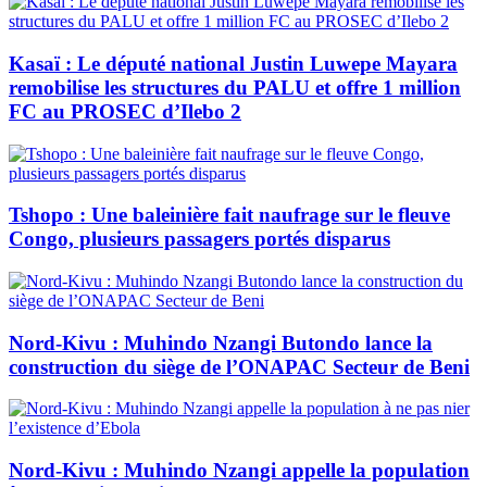
Kasaï : Le député national Justin Luwepe Mayara
remobilise les structures du PALU et offre 1 million
FC au PROSEC d’Ilebo 2
Tshopo : Une baleinière fait naufrage sur le fleuve
Congo, plusieurs passagers portés disparus
Nord-Kivu : Muhindo Nzangi Butondo lance la
construction du siège de l’ONAPAC Secteur de Beni
Nord-Kivu : Muhindo Nzangi appelle la population