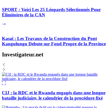
SPORT : Voici Les 25 Léopards Sélectionnés Pour
Élimitoires de la CAN
Kasaï : Les Travaux de la Construction du Pont
Kangulungu Debute sur Fond Propre de la Province
Investigateur.net
CIJ : la RDC et le Rwanda engagés dans une longue
bataille judiciaire, le calendrier de la procédure fixé