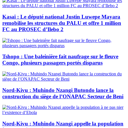
Kasaï : Le député national Justin Luwepe Mayara
remobilise les structures du PALU et offre 1 million
FC au PROSEC d’Ilebo 2
Tshopo : Une baleinière fait naufrage sur le fleuve
Congo, plusieurs passagers portés disparus
Nord-Kivu : Muhindo Nzangi Butondo lance la
construction du siège de l’ONAPAC Secteur de Beni
Nord-Kivu : Muhindo Nzangi appelle la population