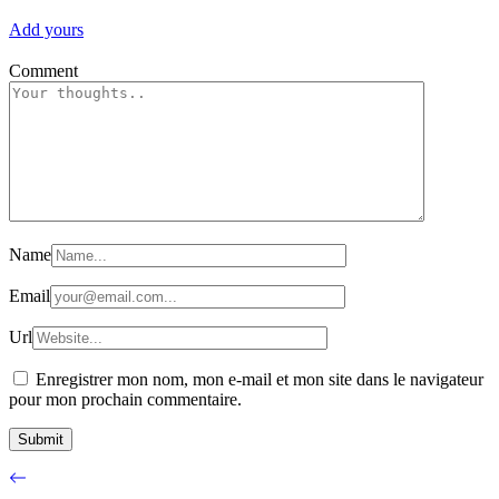
Add yours
Comment
Name
Email
Url
Enregistrer mon nom, mon e-mail et mon site dans le navigateur
pour mon prochain commentaire.