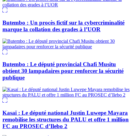
Butembo : Un procès fictif sur la cybercriminalité
marque la collation des grades à l’UOR
Butembo : Le député provincial Chafi Musitu
obtient 30 lampadaires pour renforcer la sécurité
publique
Kasaï : Le député national Justin Luwepe Mayara
remobilise les structures du PALU et offre 1 million
FC au PROSEC d’Ilebo 2