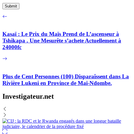
Kasaï : Le Prix du Maïs Prend de L’ascenseur à
Tshikapa . Une Mesurête s’achete Actuellement à
24000fc
Plus de Cent Personnes (100) Disparaîssent dans La
Rivière Lukeni en Province de Maï-Ndombe.
Investigateur.net