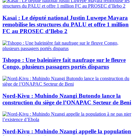
Kasaï : Le député national Justin Luwepe Mayara
remobilise les structures du PALU et offre 1 million
FC au PROSEC d’Ilebo 2
Tshopo : Une baleinière fait naufrage sur le fleuve
Congo, plusieurs passagers portés disparus
Nord-Kivu : Muhindo Nzangi Butondo lance la
construction du siège de l’ONAPAC Secteur de Beni
Nord-Kivu : Muhindo Nzangi appelle la population