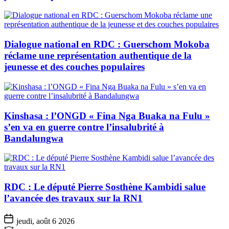
Dialogue national en RDC : Guerschom Mokoba
réclame une représentation authentique de la
jeunesse et des couches populaires
Kinshasa : l’ONGD « Fina Nga Buaka na Fulu »
s’en va en guerre contre l’insalubrité à
Bandalungwa
RDC : Le député Pierre Sosthène Kambidi salue
l’avancée des travaux sur la RN1
jeudi, août 6 2026