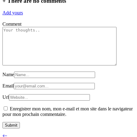
+
There are no comments
Add yours
Comment
Name
Email
Url
Enregistrer mon nom, mon e-mail et mon site dans le navigateur
pour mon prochain commentaire.