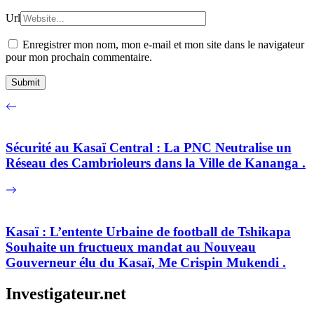
Url
Enregistrer mon nom, mon e-mail et mon site dans le navigateur
pour mon prochain commentaire.
Sécurité au Kasaï Central : La PNC Neutralise un
Réseau des Cambrioleurs dans la Ville de Kananga .
Kasaï : L’entente Urbaine de football de Tshikapa
Souhaite un fructueux mandat au Nouveau
Gouverneur élu du Kasaï, Me Crispin Mukendi .
Investigateur.net