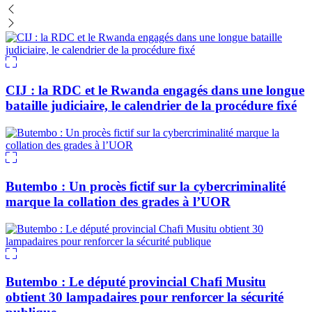
CIJ : la RDC et le Rwanda engagés dans une longue
bataille judiciaire, le calendrier de la procédure fixé
Butembo : Un procès fictif sur la cybercriminalité
marque la collation des grades à l’UOR
Butembo : Le député provincial Chafi Musitu
obtient 30 lampadaires pour renforcer la sécurité