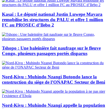
Kasaï : Le député national Justin Luwepe Mayara
remobilise les structures du PALU et offre 1 million
FC au PROSEC d’Ilebo 2
Tshopo : Une baleinière fait naufrage sur le fleuve
Congo, plusieurs passagers portés disparus
Nord-Kivu : Muhindo Nzangi Butondo lance la
construction du siège de l’ONAPAC Secteur de Beni
Nord-Kivu : Muhindo Nzangi appelle la population