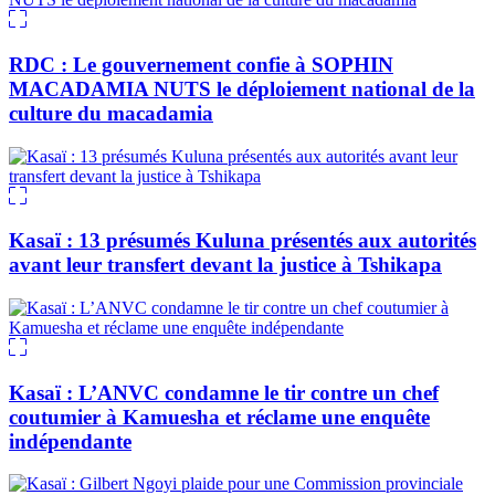
RDC : Le gouvernement confie à SOPHIN
MACADAMIA NUTS le déploiement national de la
culture du macadamia
Kasaï : 13 présumés Kuluna présentés aux autorités
avant leur transfert devant la justice à Tshikapa
Kasaï : L’ANVC condamne le tir contre un chef
coutumier à Kamuesha et réclame une enquête
indépendante