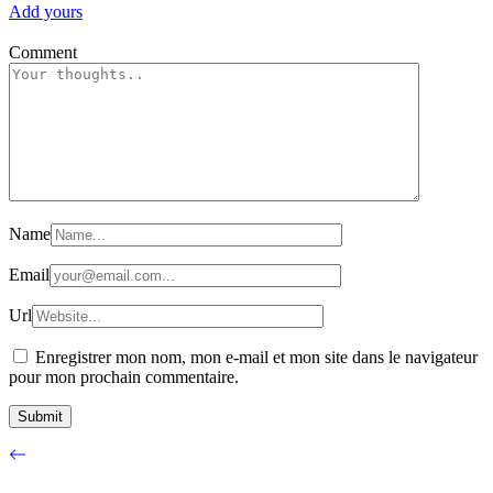
Add yours
Comment
Name
Email
Url
Enregistrer mon nom, mon e-mail et mon site dans le navigateur
pour mon prochain commentaire.