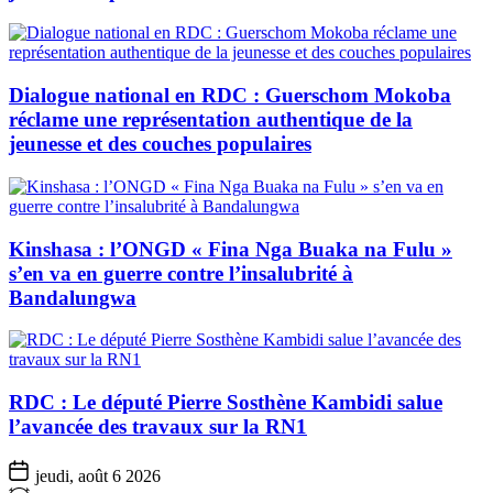
Dialogue national en RDC : Guerschom Mokoba
réclame une représentation authentique de la
jeunesse et des couches populaires
Kinshasa : l’ONGD « Fina Nga Buaka na Fulu »
s’en va en guerre contre l’insalubrité à
Bandalungwa
RDC : Le député Pierre Sosthène Kambidi salue
l’avancée des travaux sur la RN1
jeudi, août 6 2026