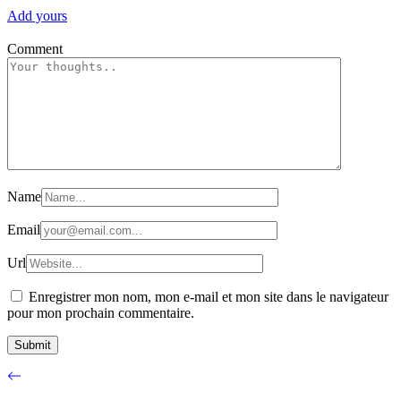
Add yours
Comment
Name
Email
Url
Enregistrer mon nom, mon e-mail et mon site dans le navigateur
pour mon prochain commentaire.