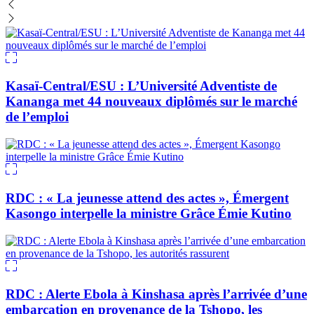
Kasaï-Central/ESU : L’Université Adventiste de
Kananga met 44 nouveaux diplômés sur le marché
de l’emploi
RDC : « La jeunesse attend des actes », Émergent
Kasongo interpelle la ministre Grâce Émie Kutino
RDC : Alerte Ebola à Kinshasa après l’arrivée d’une
embarcation en provenance de la Tshopo, les