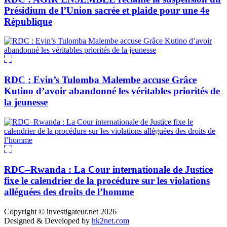
Présidium de l’Union sacrée et plaide pour une 4e
République
RDC : Evin’s Tulomba Malembe accuse Grâce
Kutino d’avoir abandonné les véritables priorités de
la jeunesse
RDC–Rwanda : La Cour internationale de Justice
fixe le calendrier de la procédure sur les violations
alléguées des droits de l’homme
Copyright © investigateur.net 2026
Designed & Developed by
hk2net.com