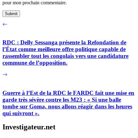
pour mon prochain commentaire.
RDC : Delly Sessanga présente la Refondation de
l’État comme meilleure offre politique capable de
rassembler tout les congolais vers une candidature
commune de l’opposition.
Guerre à l’Est de la RDC le FARDC fait une mise en
garde très sévère contre les M23 : « Si une balle
tombe sur Goma, nous allons réagir dans les heures
qui suivront ».
Investigateur.net