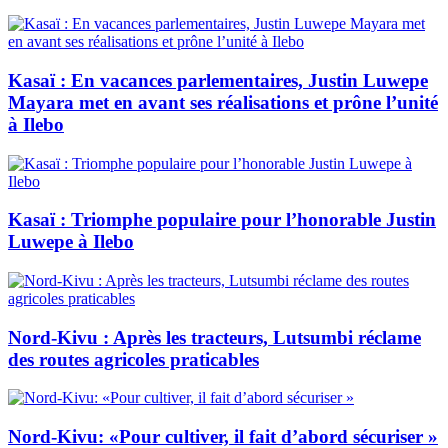
Kasaï : En vacances parlementaires, Justin Luwepe
Mayara met en avant ses réalisations et prône l’unité
à Ilebo
Kasaï : Triomphe populaire pour l’honorable Justin
Luwepe à Ilebo
Nord-Kivu : Après les tracteurs, Lutsumbi réclame
des routes agricoles praticables
Nord-Kivu: «Pour cultiver, il fait d’abord sécuriser »