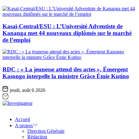
Kasaï-Central/ESU : L’Université Adventiste de
Kananga met 44 nouveaux diplômés sur le marché
de l’emploi
RDC : « La jeunesse attend des actes », Émergent
Kasongo interpelle la ministre Grâce Émie Kutino
jeudi, août 6 2026
Investigateur
Accueil
A propos
Direction Générale
Rédaction