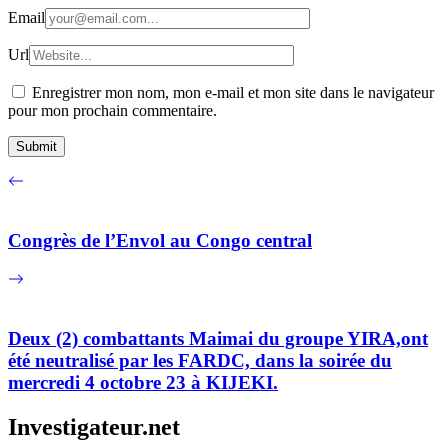
Email
Url
Enregistrer mon nom, mon e-mail et mon site dans le navigateur
pour mon prochain commentaire.
Congrès de l’Envol au Congo central
Deux (2) combattants Maimai du groupe YIRA,ont
été neutralisé par les FARDC, dans la soirée du
mercredi 4 octobre 23 à KIJEKI.
Investigateur.net