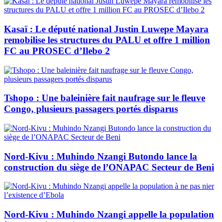
Kasaï : Le député national Justin Luwepe Mayara
remobilise les structures du PALU et offre 1 million
FC au PROSEC d’Ilebo 2
Tshopo : Une baleinière fait naufrage sur le fleuve
Congo, plusieurs passagers portés disparus
Nord-Kivu : Muhindo Nzangi Butondo lance la
construction du siège de l’ONAPAC Secteur de Beni
Nord-Kivu : Muhindo Nzangi appelle la population