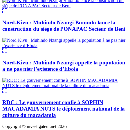
Nord-Kivu : Muhindo Nzangi Butondo lance la
construction du siège de l’ONAPAC Secteur de Beni
Nord-Kivu : Muhindo Nzangi appelle la population
à ne pas nier l’existence d’Ebola
RDC : Le gouvernement confie à SOPHIN
MACADAMIA NUTS le déploiement national de la
culture du macadamia
Copyright © investigateur.net 2026