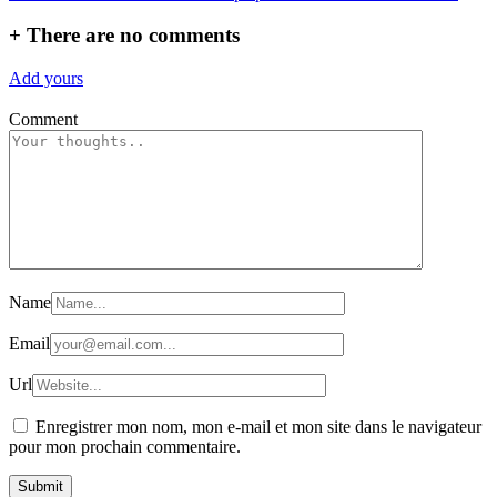
+
There are no comments
Add yours
Comment
Name
Email
Url
Enregistrer mon nom, mon e-mail et mon site dans le navigateur
pour mon prochain commentaire.