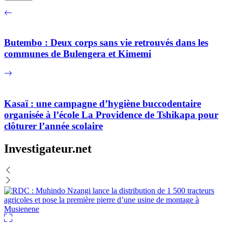
Butembo : Deux corps sans vie retrouvés dans les
communes de Bulengera et Kimemi
Kasaï : une campagne d’hygiène buccodentaire
organisée à l’école La Providence de Tshikapa pour
clôturer l’année scolaire
Investigateur.net