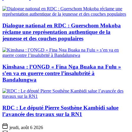
Dialogue national en RDC : Guerschom Mokoba
réclame une représentation authentique de la
jeunesse et des couches populaires
Kinshasa : l’ONGD « Fina Nga Buaka na Fulu »
s’en va en guerre contre l’insalubrité à
Bandalungwa
RDC : Le député Pierre Sosthène Kambidi salue
l’avancée des travaux sur la RN1
jeudi, août 6 2026