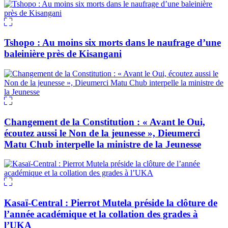
Tshopo : Au moins six morts dans le naufrage d’une
baleinière près de Kisangani
Changement de la Constitution : « Avant le Oui,
écoutez aussi le Non de la jeunesse », Dieumerci
Matu Chub interpelle la ministre de la Jeunesse
Kasaï-Central : Pierrot Mutela préside la clôture de
l’année académique et la collation des grades à
l’UKA