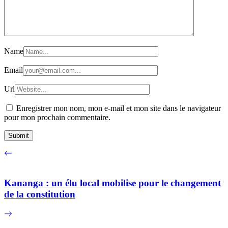
Name
Email
Url
Enregistrer mon nom, mon e-mail et mon site dans le navigateur
pour mon prochain commentaire.
Kananga : un élu local mobilise pour le changement
de la constitution