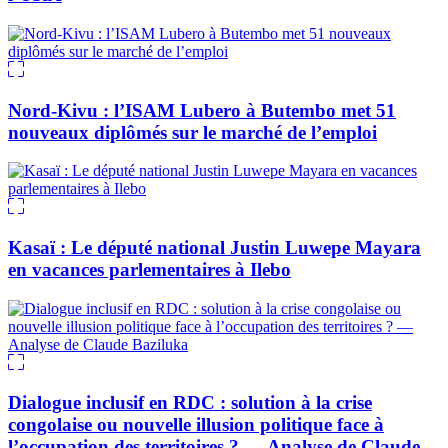
Nord-Kivu : l’ISAM Lubero à Butembo met 51
nouveaux diplômés sur le marché de l’emploi
Kasaï : Le député national Justin Luwepe Mayara
en vacances parlementaires à Ilebo
Dialogue inclusif en RDC : solution à la crise
congolaise ou nouvelle illusion politique face à
l’occupation des territoires ? — Analyse de Claude