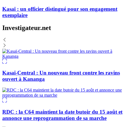
Kasaï : un officier distingué pour son engagement
exemplaire
Investigateur.net
Kasaï-Central : Un nouveau front contre les ravins
ouvert à Kananga
RDC : la C64 maintient la date butoir du 15 août et
annonce une reprogrammation de sa marche