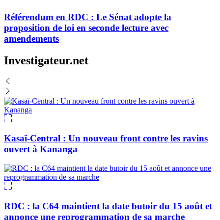
Référendum en RDC : Le Sénat adopte la
proposition de loi en seconde lecture avec
amendements
Investigateur.net
Kasaï-Central : Un nouveau front contre les ravins
ouvert à Kananga
RDC : la C64 maintient la date butoir du 15 août et
annonce une reprogrammation de sa marche