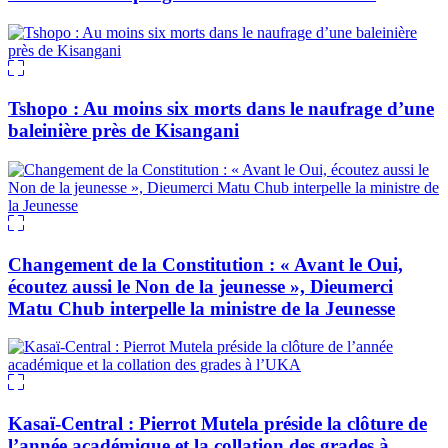
Tshopo : Au moins six morts dans le naufrage d’une
baleinière près de Kisangani
Changement de la Constitution : « Avant le Oui,
écoutez aussi le Non de la jeunesse », Dieumerci
Matu Chub interpelle la ministre de la Jeunesse
Kasaï-Central : Pierrot Mutela préside la clôture de
l’année académique et la collation des grades à