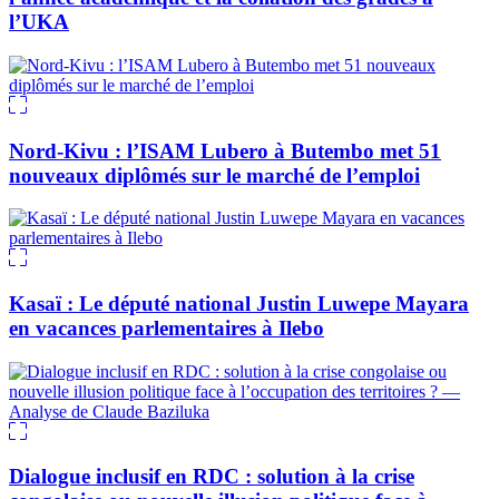
l’UKA
Nord-Kivu : l’ISAM Lubero à Butembo met 51
nouveaux diplômés sur le marché de l’emploi
Kasaï : Le député national Justin Luwepe Mayara
en vacances parlementaires à Ilebo
Dialogue inclusif en RDC : solution à la crise