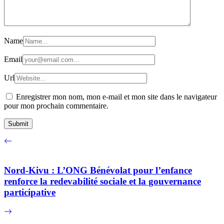
Name
Email
Url
Enregistrer mon nom, mon e-mail et mon site dans le navigateur
pour mon prochain commentaire.
Nord-Kivu : L’ONG Bénévolat pour l’enfance
renforce la redevabilité sociale et la gouvernance
participative