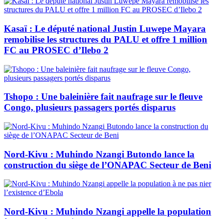
Kasaï : Le député national Justin Luwepe Mayara
remobilise les structures du PALU et offre 1 million
FC au PROSEC d’Ilebo 2
Tshopo : Une baleinière fait naufrage sur le fleuve
Congo, plusieurs passagers portés disparus
Nord-Kivu : Muhindo Nzangi Butondo lance la
construction du siège de l’ONAPAC Secteur de Beni
Nord-Kivu : Muhindo Nzangi appelle la population