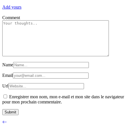
Add yours
Comment
Name
Email
Url
Enregistrer mon nom, mon e-mail et mon site dans le navigateur
pour mon prochain commentaire.