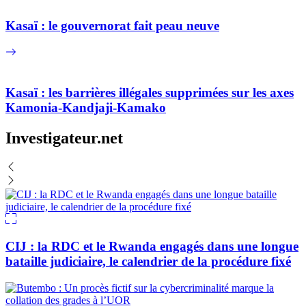
Kasaï : le gouvernorat fait peau neuve
Kasaï : les barrières illégales supprimées sur les axes
Kamonia-Kandjaji-Kamako
Investigateur.net
CIJ : la RDC et le Rwanda engagés dans une longue
bataille judiciaire, le calendrier de la procédure fixé