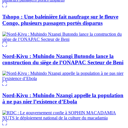
Tshopo : Une baleinière fait naufrage sur le fleuve
Congo, plusieurs passagers portés disparus
Nord-Kivu : Muhindo Nzangi Butondo lance la
construction du siège de l’ONAPAC Secteur de Beni
Nord-Kivu : Muhindo Nzangi appelle la population
à ne pas nier l’existence d’Ebola