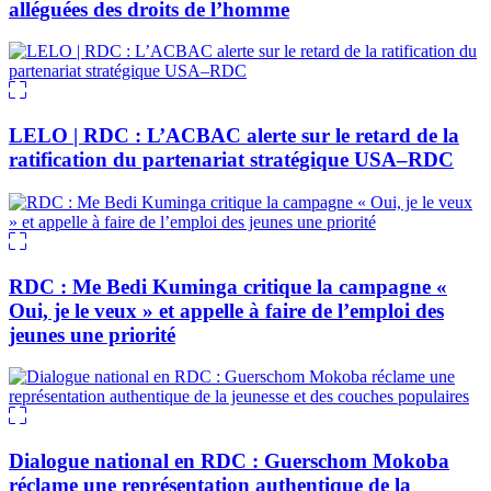
alléguées des droits de l’homme
LELO | RDC : L’ACBAC alerte sur le retard de la
ratification du partenariat stratégique USA–RDC
RDC : Me Bedi Kuminga critique la campagne «
Oui, je le veux » et appelle à faire de l’emploi des
jeunes une priorité
Dialogue national en RDC : Guerschom Mokoba
réclame une représentation authentique de la