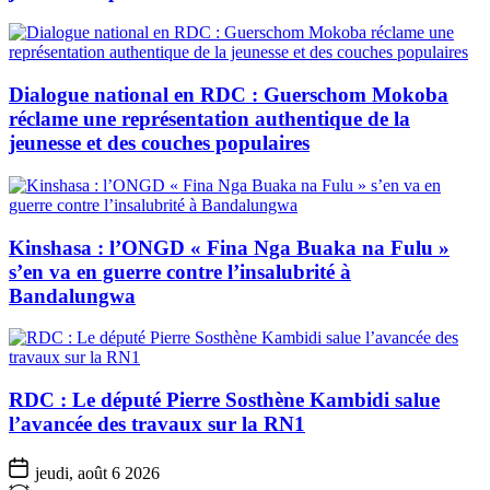
Dialogue national en RDC : Guerschom Mokoba
réclame une représentation authentique de la
jeunesse et des couches populaires
Kinshasa : l’ONGD « Fina Nga Buaka na Fulu »
s’en va en guerre contre l’insalubrité à
Bandalungwa
RDC : Le député Pierre Sosthène Kambidi salue
l’avancée des travaux sur la RN1
jeudi, août 6 2026