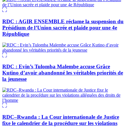
RDC : AGIR ENSEMBLE réclame la suspension du
Présidium de l’Union sacrée et plaide pour une 4e
République
RDC : Evin’s Tulomba Malembe accuse Grâce
Kutino d’avoir abandonné les véritables priorités de
la jeunesse
RDC–Rwanda : La Cour internationale de Justice
fixe le calendrier de la procédure sur les violations