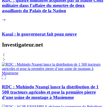
RDC : quatre militaires acquittés par la Haute Cour
militaire dans l’affaire du meurtre de deux
assaillants du Palais de la Nation
Kasaï : le gouvernorat fait peau neuve
Investigateur.net
RDC : Muhindo Nzangi lance la distribution de 1
500 tracteurs agricoles et pose la première pierre
d’une usine de montage à Musienene