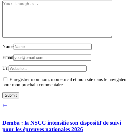
Name
Email
Url
Enregistrer mon nom, mon e-mail et mon site dans le navigateur
pour mon prochain commentaire.
Demba : la NSCC intensifie son dispositif de suivi
pour les épreuves nationales 2026