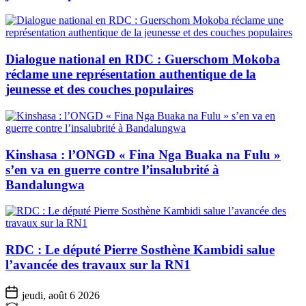
Dialogue national en RDC : Guerschom Mokoba
réclame une représentation authentique de la
jeunesse et des couches populaires
Kinshasa : l’ONGD « Fina Nga Buaka na Fulu »
s’en va en guerre contre l’insalubrité à
Bandalungwa
RDC : Le député Pierre Sosthène Kambidi salue
l’avancée des travaux sur la RN1
jeudi, août 6 2026