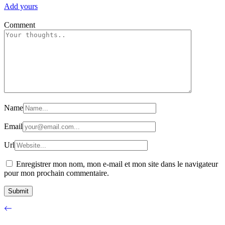
Add yours
Comment
Name
Email
Url
Enregistrer mon nom, mon e-mail et mon site dans le navigateur
pour mon prochain commentaire.