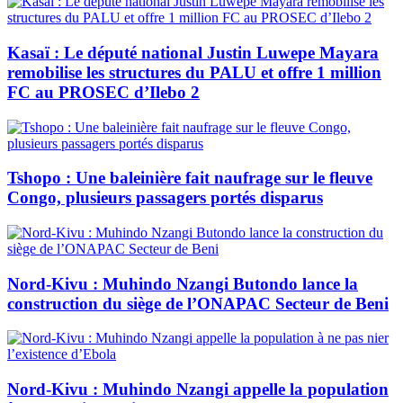
Kasaï : Le député national Justin Luwepe Mayara
remobilise les structures du PALU et offre 1 million
FC au PROSEC d’Ilebo 2
Tshopo : Une baleinière fait naufrage sur le fleuve
Congo, plusieurs passagers portés disparus
Nord-Kivu : Muhindo Nzangi Butondo lance la
construction du siège de l’ONAPAC Secteur de Beni
Nord-Kivu : Muhindo Nzangi appelle la population