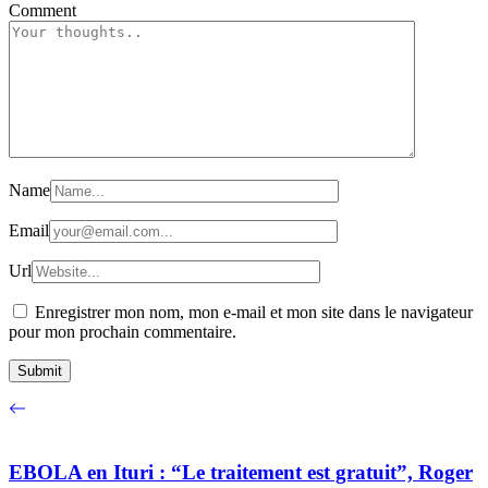
Comment
Name
Email
Url
Enregistrer mon nom, mon e-mail et mon site dans le navigateur
pour mon prochain commentaire.
EBOLA en Ituri : “Le traitement est gratuit”, Roger