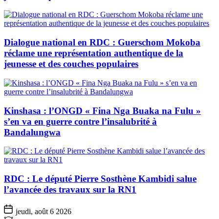
Dialogue national en RDC : Guerschom Mokoba
réclame une représentation authentique de la
jeunesse et des couches populaires
Kinshasa : l’ONGD « Fina Nga Buaka na Fulu »
s’en va en guerre contre l’insalubrité à
Bandalungwa
RDC : Le député Pierre Sosthène Kambidi salue
l’avancée des travaux sur la RN1
jeudi, août 6 2026