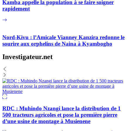
Kamba appelle la population à se faire soigner
rapidement
Nord-Kivu : l’Amicale Vianney Kanzira redonne le
sourire aux orphelins de Naina à Kyambogho
Investigateur.net
RDC : Muhindo Nzangi lance la distribution de 1
500 tracteurs agricoles et pose la première pierre
d’une usine de montage à Musienene