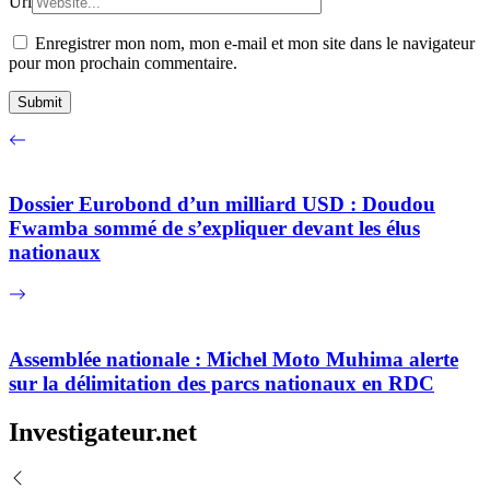
Url
Enregistrer mon nom, mon e-mail et mon site dans le navigateur
pour mon prochain commentaire.
Dossier Eurobond d’un milliard USD : Doudou
Fwamba sommé de s’expliquer devant les élus
nationaux
Assemblée nationale : Michel Moto Muhima alerte
sur la délimitation des parcs nationaux en RDC
Investigateur.net