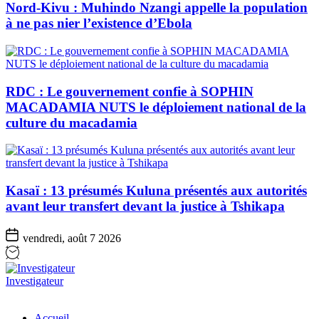
Nord-Kivu : Muhindo Nzangi appelle la population
à ne pas nier l’existence d’Ebola
RDC : Le gouvernement confie à SOPHIN
MACADAMIA NUTS le déploiement national de la
culture du macadamia
Kasaï : 13 présumés Kuluna présentés aux autorités
avant leur transfert devant la justice à Tshikapa
vendredi, août 7 2026
Investigateur
Accueil