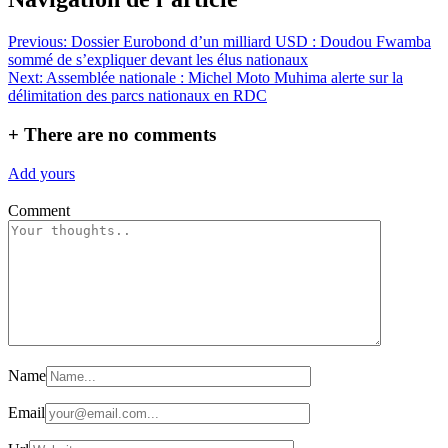
Previous:
Dossier Eurobond d’un milliard USD : Doudou Fwamba
sommé de s’expliquer devant les élus nationaux
Next:
Assemblée nationale : Michel Moto Muhima alerte sur la
délimitation des parcs nationaux en RDC
+
There are no comments
Add yours
Comment
Name
Email