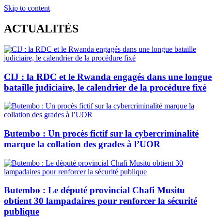
Skip to content
ACTUALITÉS
CIJ : la RDC et le Rwanda engagés dans une longue
bataille judiciaire, le calendrier de la procédure fixé
Butembo : Un procès fictif sur la cybercriminalité
marque la collation des grades à l’UOR
Butembo : Le député provincial Chafi Musitu
obtient 30 lampadaires pour renforcer la sécurité
publique