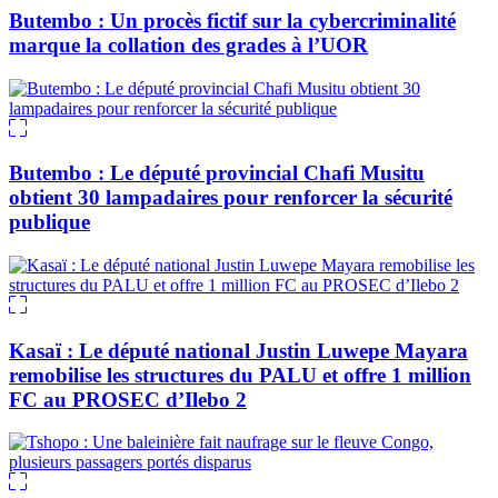
Butembo : Un procès fictif sur la cybercriminalité
marque la collation des grades à l’UOR
Butembo : Le député provincial Chafi Musitu
obtient 30 lampadaires pour renforcer la sécurité
publique
Kasaï : Le député national Justin Luwepe Mayara
remobilise les structures du PALU et offre 1 million
FC au PROSEC d’Ilebo 2