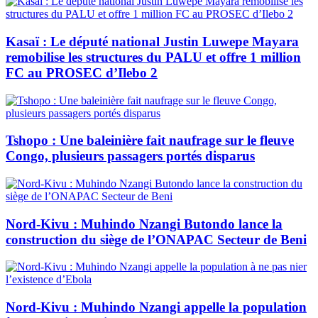
Kasaï : Le député national Justin Luwepe Mayara
remobilise les structures du PALU et offre 1 million
FC au PROSEC d’Ilebo 2
Tshopo : Une baleinière fait naufrage sur le fleuve
Congo, plusieurs passagers portés disparus
Nord-Kivu : Muhindo Nzangi Butondo lance la
construction du siège de l’ONAPAC Secteur de Beni
Nord-Kivu : Muhindo Nzangi appelle la population