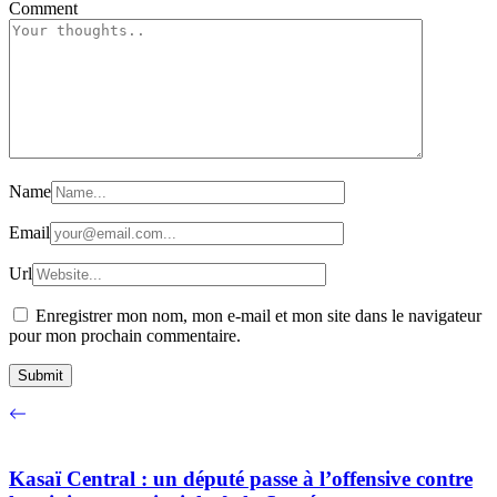
Comment
Name
Email
Url
Enregistrer mon nom, mon e-mail et mon site dans le navigateur
pour mon prochain commentaire.
Kasaï Central : un député passe à l’offensive contre