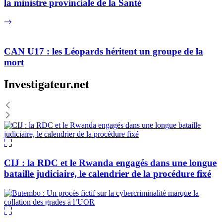
la ministre provinciale de la Santé
CAN U17 : les Léopards héritent un groupe de la
mort
Investigateur.net
CIJ : la RDC et le Rwanda engagés dans une longue
bataille judiciaire, le calendrier de la procédure fixé