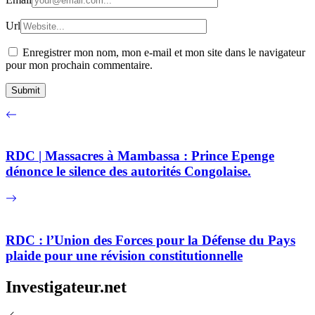
Url
Enregistrer mon nom, mon e-mail et mon site dans le navigateur
pour mon prochain commentaire.
RDC | Massacres à Mambassa : Prince Epenge
dénonce le silence des autorités Congolaise.
RDC : l’Union des Forces pour la Défense du Pays
plaide pour une révision constitutionnelle
Investigateur.net