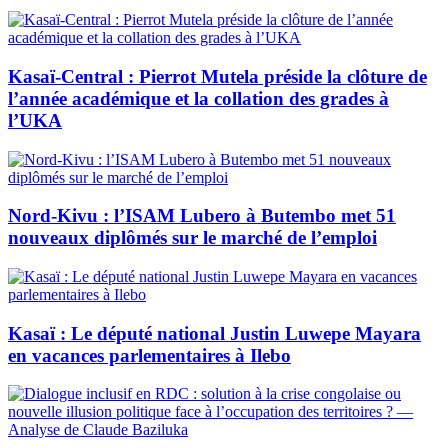
Kasaï-Central : Pierrot Mutela préside la clôture de
l’année académique et la collation des grades à
l’UKA
Nord-Kivu : l’ISAM Lubero à Butembo met 51
nouveaux diplômés sur le marché de l’emploi
Kasaï : Le député national Justin Luwepe Mayara
en vacances parlementaires à Ilebo