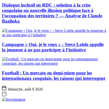
Dialogue inclusif en RDC : solution à la crise
congolaise ou nouvelle illusion politique face à
l’occupation des territoires ? — Analyse de Claude
Baziluka
Campagne « Oui, je le veux » : Steve Lolele appelle
la jeunesse à ne pas participer à l’initiative
Football : Un mercato en demi-teinte pour les
internationaux congolais, les raisons qui interrogent
dimanche, août 9 2026
Investigateur