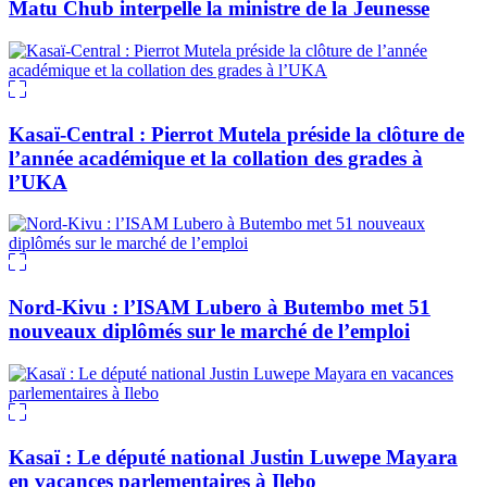
Matu Chub interpelle la ministre de la Jeunesse
Kasaï-Central : Pierrot Mutela préside la clôture de
l’année académique et la collation des grades à
l’UKA
Nord-Kivu : l’ISAM Lubero à Butembo met 51
nouveaux diplômés sur le marché de l’emploi
Kasaï : Le député national Justin Luwepe Mayara
en vacances parlementaires à Ilebo