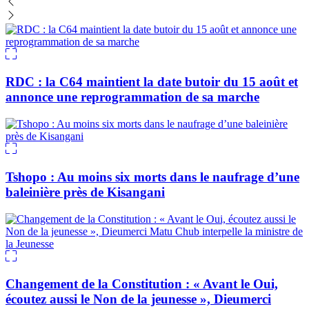
RDC : la C64 maintient la date butoir du 15 août et
annonce une reprogrammation de sa marche
Tshopo : Au moins six morts dans le naufrage d’une
baleinière près de Kisangani
Changement de la Constitution : « Avant le Oui,
écoutez aussi le Non de la jeunesse », Dieumerci