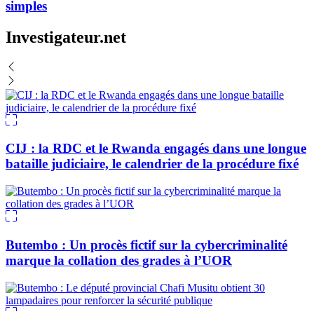
simples
Investigateur.net
CIJ : la RDC et le Rwanda engagés dans une longue
bataille judiciaire, le calendrier de la procédure fixé
Butembo : Un procès fictif sur la cybercriminalité
marque la collation des grades à l’UOR