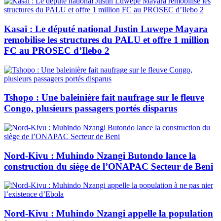
Kasaï : Le député national Justin Luwepe Mayara
remobilise les structures du PALU et offre 1 million
FC au PROSEC d’Ilebo 2
Tshopo : Une baleinière fait naufrage sur le fleuve
Congo, plusieurs passagers portés disparus
Nord-Kivu : Muhindo Nzangi Butondo lance la
construction du siège de l’ONAPAC Secteur de Beni
Nord-Kivu : Muhindo Nzangi appelle la population