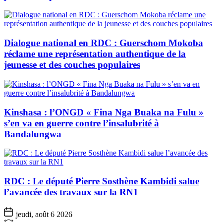
Dialogue national en RDC : Guerschom Mokoba
réclame une représentation authentique de la
jeunesse et des couches populaires
Kinshasa : l’ONGD « Fina Nga Buaka na Fulu »
s’en va en guerre contre l’insalubrité à
Bandalungwa
RDC : Le député Pierre Sosthène Kambidi salue
l’avancée des travaux sur la RN1
jeudi, août 6 2026