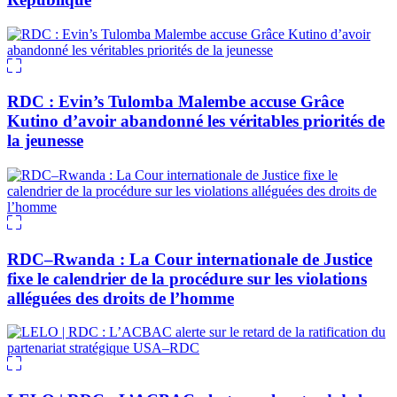
RDC : Evin’s Tulomba Malembe accuse Grâce
Kutino d’avoir abandonné les véritables priorités de
la jeunesse
RDC–Rwanda : La Cour internationale de Justice
fixe le calendrier de la procédure sur les violations
alléguées des droits de l’homme