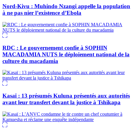
Nord-Kivu : Muhindo Nzangi appelle la population
à ne pas nier l’existence d’Ebola
RDC : Le gouvernement confie à SOPHIN
MACADAMIA NUTS le déploiement national de la
culture du macadamia
Kasaï : 13 présumés Kuluna présentés aux autorités
avant leur transfert devant la justice à Tshikapa