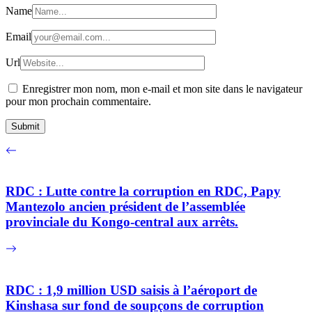
Name
Email
Url
Enregistrer mon nom, mon e-mail et mon site dans le navigateur
pour mon prochain commentaire.
RDC : Lutte contre la corruption en RDC, Papy
Mantezolo ancien président de l’assemblée
provinciale du Kongo-central aux arrêts.
RDC : 1,9 million USD saisis à l’aéroport de
Kinshasa sur fond de soupçons de corruption